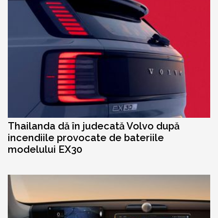
Thailanda dă în judecată Volvo după
incendiile provocate de bateriile
modelului EX30