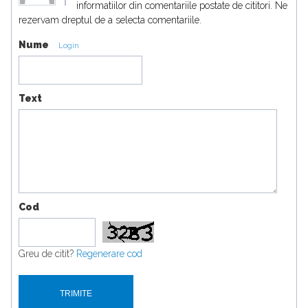
informatiilor din comentariile postate de cititori. Ne
rezervam dreptul de a selecta comentariile.
Nume
Login
Text
Cod
Greu de citit?
Regenerare cod