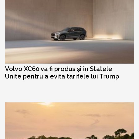
Volvo XC60 va fi produs și în Statele
Unite pentru a evita tarifele lui Trump