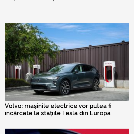
Volvo: mașinile electrice vor putea fi
încărcate la stațiile Tesla din Europa