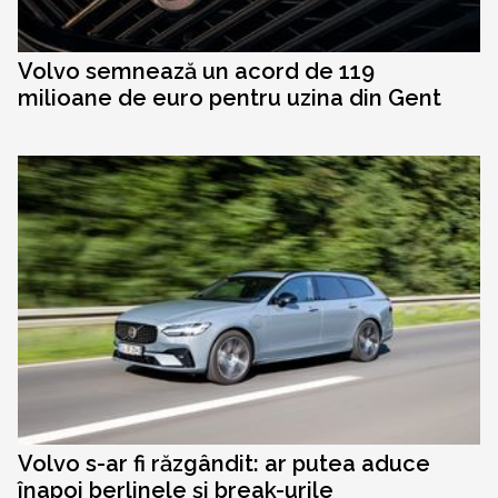
Volvo semnează un acord de 119
milioane de euro pentru uzina din Gent
Volvo s-ar fi răzgândit: ar putea aduce
înapoi berlinele și break-urile