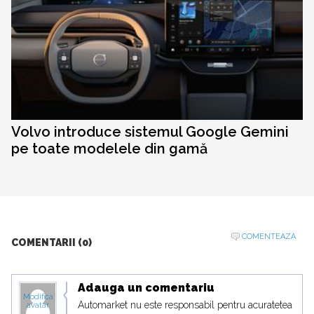
Volvo introduce sistemul Google Gemini
pe toate modelele din gamă
COMENTEAZA
COMENTARII (0)
Adauga un comentariu
Modifica
Automarket nu este responsabil pentru acuratetea
avatar