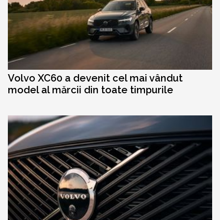
Volvo XC60 a devenit cel mai vândut
model al mărcii din toate timpurile