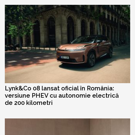
Lynk&Co 08 lansat oficial în România:
versiune PHEV cu autonomie electrică
de 200 kilometri