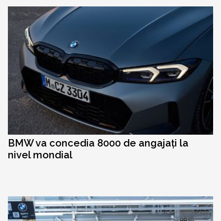
BMW va concedia 8000 de angajați la
nivel mondial