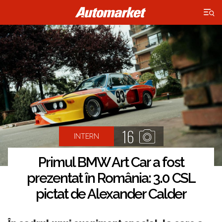
×
16
INTERN
Primul BMW Art Car a fost
prezentat în România: 3.0 CSL
pictat de Alexander Calder