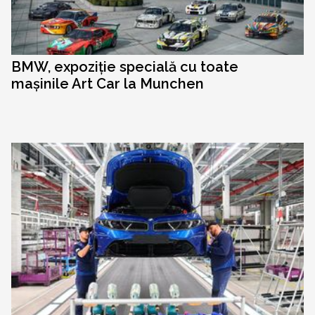
BMW, expoziție specială cu toate
mașinile Art Car la Munchen