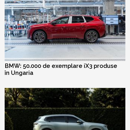
BMW: 50.000 de exemplare iX3 produse
în Ungaria