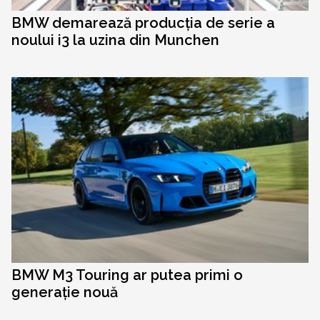
BMW demarează producția de serie a
noului i3 la uzina din Munchen
BMW M3 Touring ar putea primi o
generație nouă