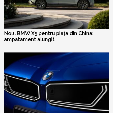
Noul BMW X5 pentru piața din China:
ampatament alungit