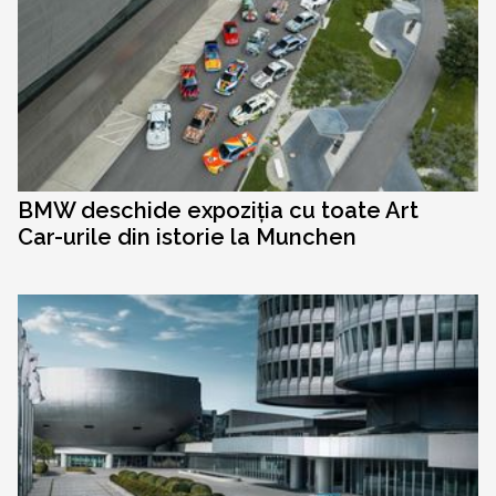
BMW deschide expoziția cu toate Art
Car-urile din istorie la Munchen