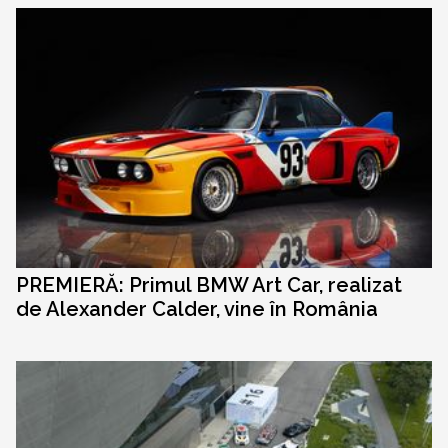
PREMIERĂ: Primul BMW Art Car, realizat
de Alexander Calder, vine în România