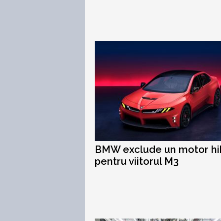
BMW exclude un motor hi
pentru viitorul M3