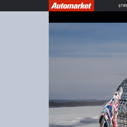
ŞTIRI