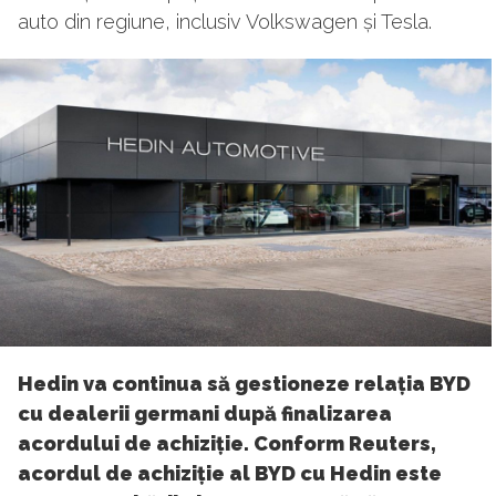
auto din regiune, inclusiv Volkswagen și Tesla.
Hedin va continua să gestioneze relația BYD
cu dealerii germani după finalizarea
acordului de achiziție. Conform Reuters,
acordul de achiziție al BYD cu Hedin este