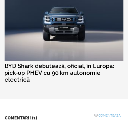
BYD Shark debutează, oficial, în Europa:
pick-up PHEV cu 90 km autonomie
electrică
COMENTEAZA
COMENTARII (1)