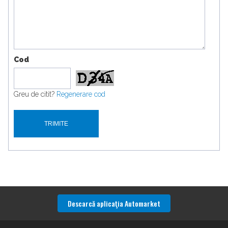
Cod
Greu de citit?
Regenerare cod
Descarcă aplicaţia Automarket