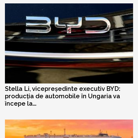
Stella Li, vicepreședinte executiv BYD:
producția de automobile în Ungaria va
începe la...