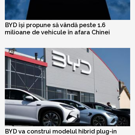
BYD își propune să vândă peste 1.6
milioane de vehicule în afara Chinei
BYD va construi modelul hibrid plug-in