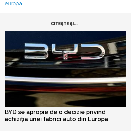
europa
CITEŞTE ŞI...
BYD se apropie de o decizie privind
achiziția unei fabrici auto din Europa