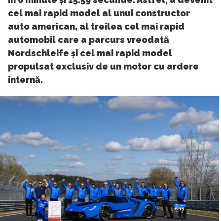
cel mai rapid model al unui constructor
auto american, al treilea cel mai rapid
automobil care a parcurs vreodată
Nordschleife și cel mai rapid model
propulsat exclusiv de un motor cu ardere
internă.