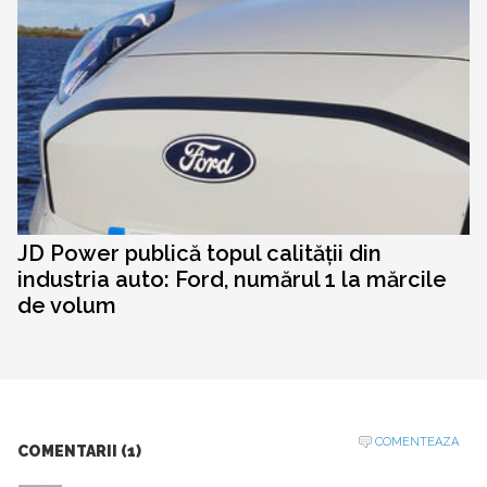
JD Power publică topul calității din
industria auto: Ford, numărul 1 la mărcile
de volum
COMENTEAZA
COMENTARII (1)