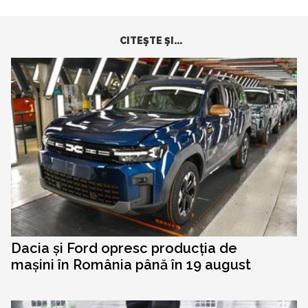
CITEŞTE ŞI...
Dacia și Ford opresc producția de
mașini în România până în 19 august