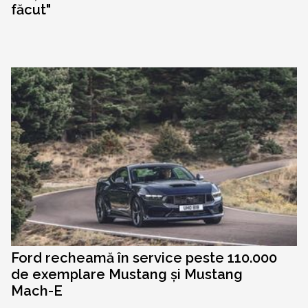
făcut"
Ford recheamă în service peste 110.000
de exemplare Mustang și Mustang
Mach-E