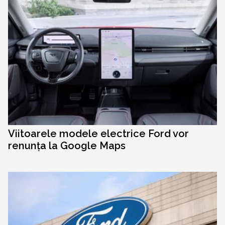
Viitoarele modele electrice Ford vor
renunța la Google Maps