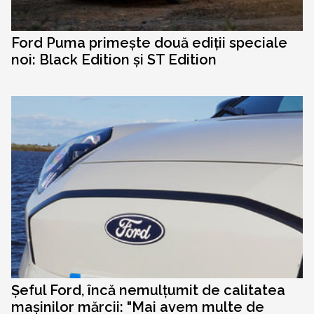
Ford Puma primește două ediții speciale
noi: Black Edition și ST Edition
Șeful Ford, încă nemulțumit de calitatea
mașinilor mărcii: "Mai avem multe de