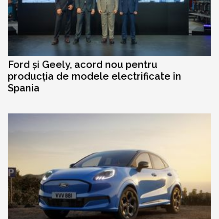
Ford și Geely, acord nou pentru
producția de modele electrificate în
Spania