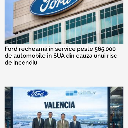
Ford recheamă în service peste 565.000
de automobile în SUA din cauza unui risc
de incendiu