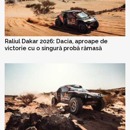
Raliul Dakar 2026: Dacia, aproape de
victorie cu o singură probă rămasă