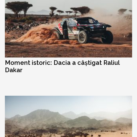
Moment istoric: Dacia a câștigat Raliul
Dakar