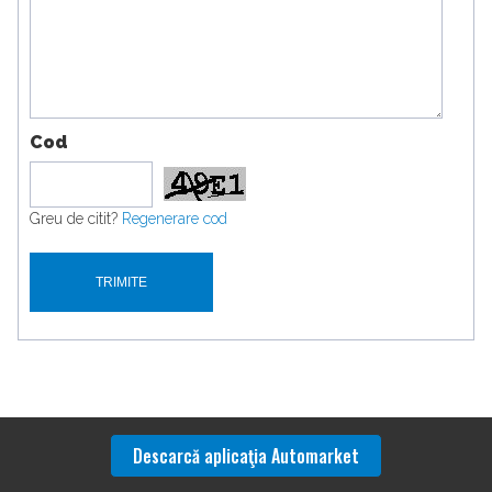
Cod
Greu de citit?
Regenerare cod
Descarcă aplicaţia Automarket