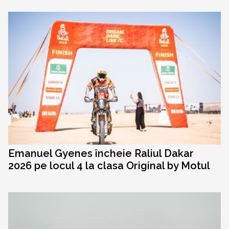
Emanuel Gyenes încheie Raliul Dakar
2026 pe locul 4 la clasa Original by Motul