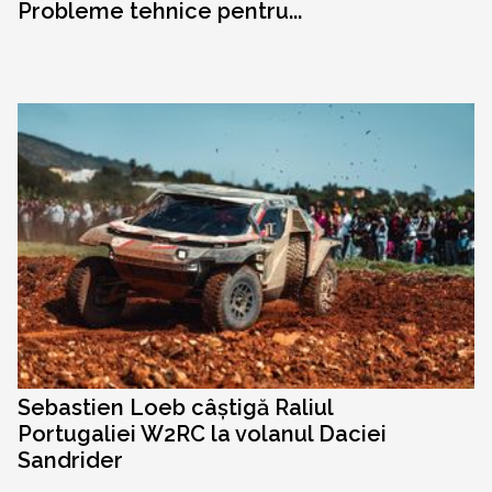
Probleme tehnice pentru...
Sebastien Loeb câștigă Raliul
Portugaliei W2RC la volanul Daciei
Sandrider