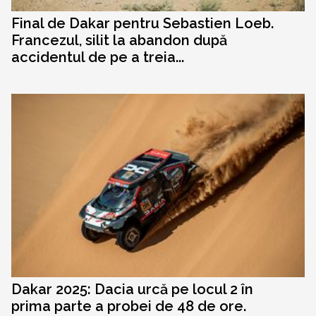
Final de Dakar pentru Sebastien Loeb.
Francezul, silit la abandon după
accidentul de pe a treia...
Dakar 2025: Dacia urcă pe locul 2 în
prima parte a probei de 48 de ore.