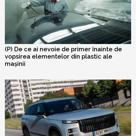
(P) De ce ai nevoie de primer înainte de
vopsirea elementelor din plastic ale
mașinii