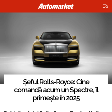
×
Șeful Rolls-Royce: Cine
comandă acum un Spectre, îl
primește în 2025