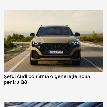
Șeful Audi confirmă o generație nouă
pentru Q8