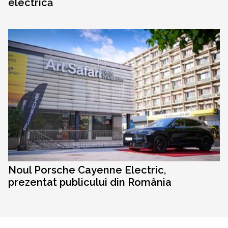
electrică
Noul Porsche Cayenne Electric,
prezentat publicului din România