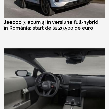
Jaecoo 7, acum și în versiune full-hybrid
în România: start de la 29.500 de euro