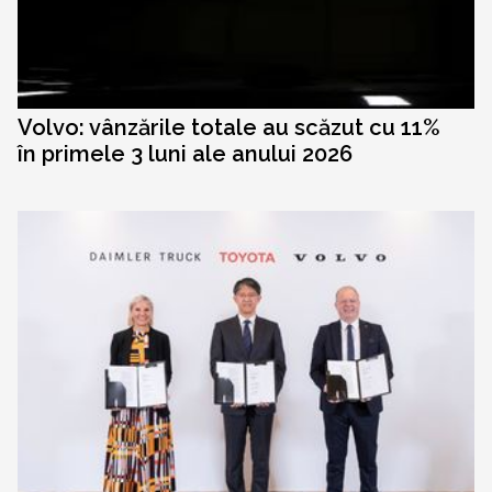
Volvo: vânzările totale au scăzut cu 11%
în primele 3 luni ale anului 2026