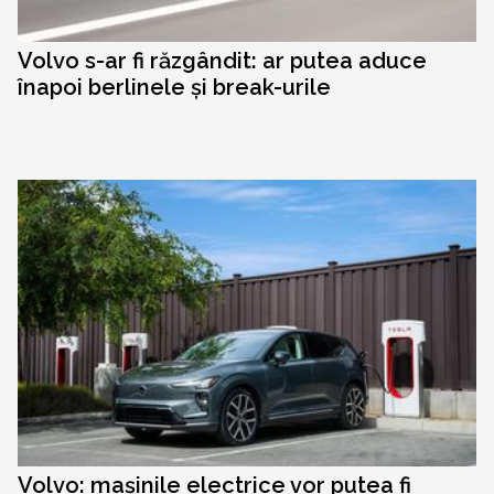
Volvo s-ar fi răzgândit: ar putea aduce
înapoi berlinele și break-urile
Volvo: mașinile electrice vor putea fi