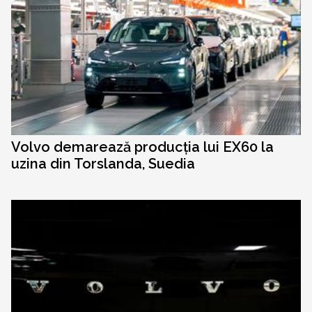
Volvo demarează producția lui EX60 la
uzina din Torslanda, Suedia