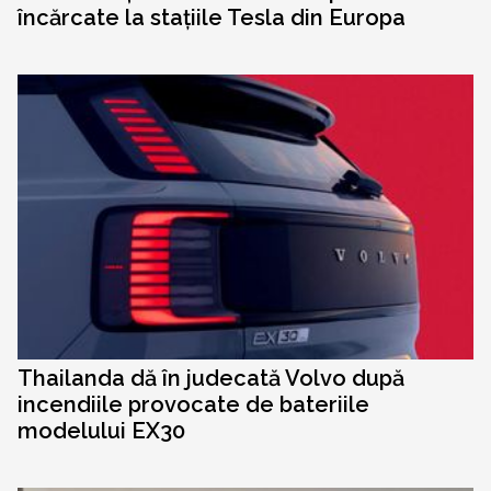
încărcate la stațiile Tesla din Europa
Thailanda dă în judecată Volvo după
incendiile provocate de bateriile
modelului EX30