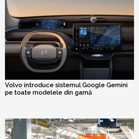
Volvo introduce sistemul Google Gemini
pe toate modelele din gamă