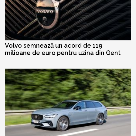
Volvo semnează un acord de 119
milioane de euro pentru uzina din Gent