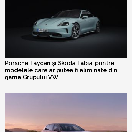
Porsche Taycan și Skoda Fabia, printre
modelele care ar putea fi eliminate din
gama Grupului VW