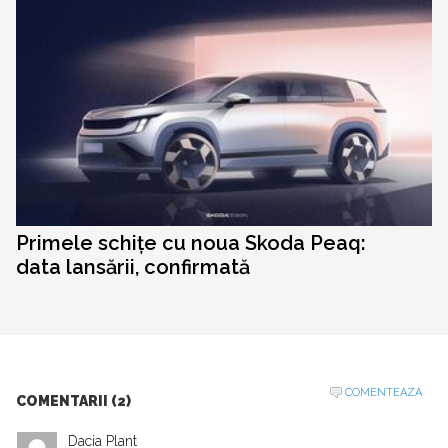
Primele schițe cu noua Skoda Peaq:
data lansării, confirmată
COMENTEAZA
COMENTARII (2)
Dacia Plant