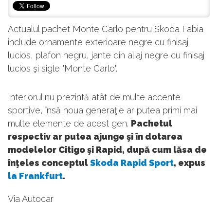
Actualul pachet Monte Carlo pentru Skoda Fabia
include ornamente exterioare negre cu finisaj
lucios, plafon negru, jante din aliaj negre cu finisaj
lucios şi sigle "Monte Carlo".
Interiorul nu prezintă atât de multe accente
sportive, însă noua generaţie ar putea primi mai
multe elemente de acest gen.
Pachetul
respectiv ar putea ajunge şi în dotarea
modelelor Citigo şi Rapid, după cum lăsa de
înţeles conceptul
Skoda Rapid Sport
, expus
la Frankfurt
.
Via Autocar