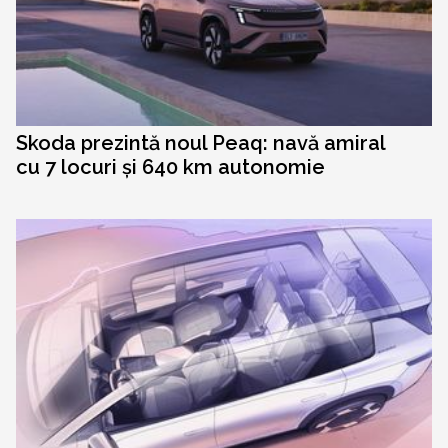
Skoda prezintă noul Peaq: navă amiral
cu 7 locuri și 640 km autonomie