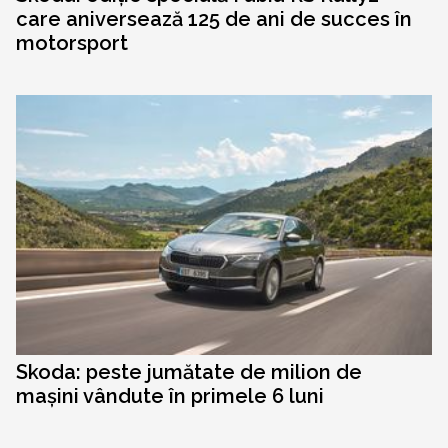
care aniversează 125 de ani de succes în
motorsport
Skoda: peste jumătate de milion de
mașini vândute în primele 6 luni