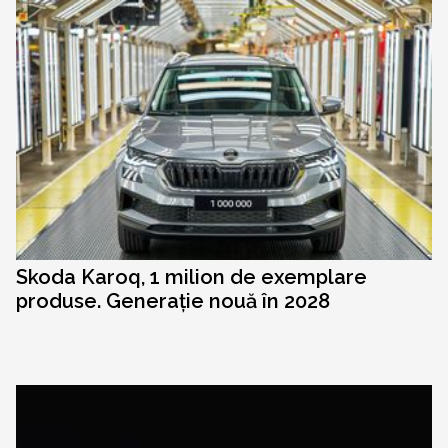
Skoda Karoq, 1 milion de exemplare
produse. Generație nouă în 2028