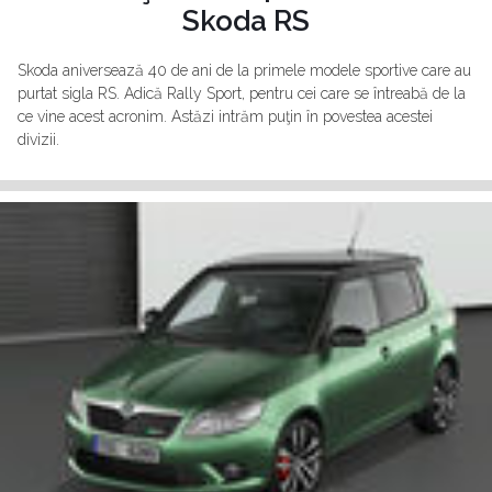
Skoda RS
Skoda aniversează 40 de ani de la primele modele sportive care au
purtat sigla RS. Adică Rally Sport, pentru cei care se întreabă de la
ce vine acest acronim. Astăzi intrăm puţin în povestea acestei
divizii.