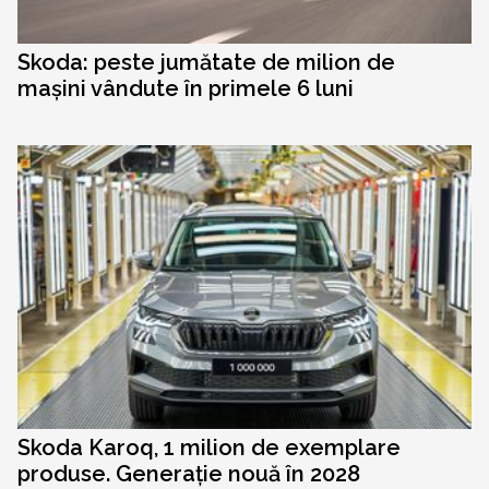
Skoda: peste jumătate de milion de
mașini vândute în primele 6 luni
Skoda Karoq, 1 milion de exemplare
produse. Generație nouă în 2028