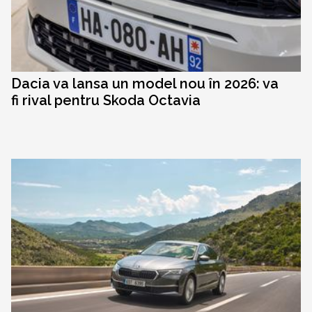
Dacia va lansa un model nou în 2026: va
fi rival pentru Skoda Octavia