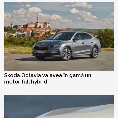
Skoda Octavia va avea în gamă un
motor full hybrid