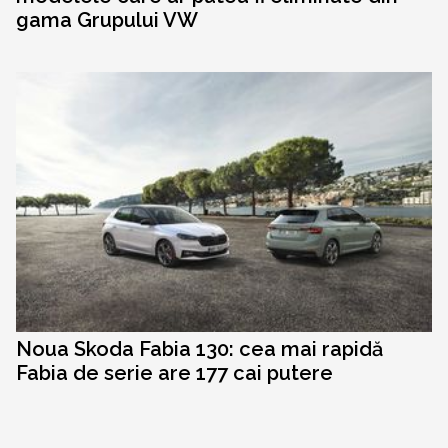
gama Grupului VW
Noua Skoda Fabia 130: cea mai rapidă
Fabia de serie are 177 cai putere