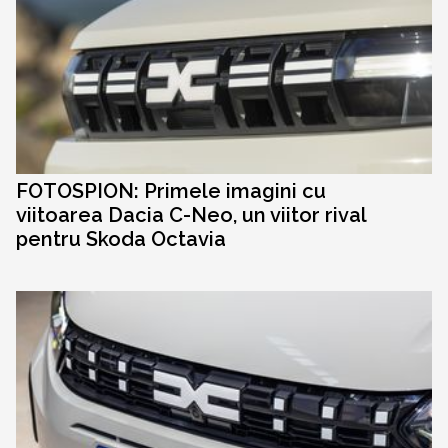
FOTOSPION: Primele imagini cu
viitoarea Dacia C-Neo, un viitor rival
pentru Skoda Octavia