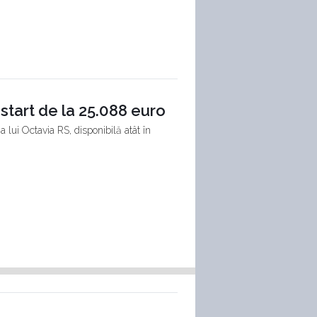
start de la 25.088 euro
a lui Octavia RS, disponibilă atât în