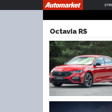
ŞTIRI
Octavia RS