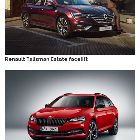
Renault Talisman Estate facelift