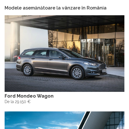
Modele asemănătoare la vânzare în România
Ford Mondeo Wagon
De la 29.150 €