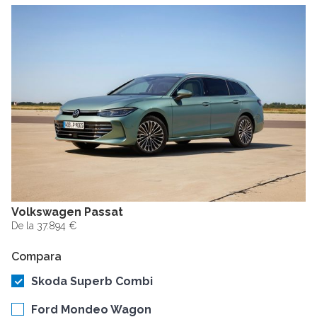
Volkswagen Passat
De la 37.894 €
Compara
Skoda Superb Combi
Ford Mondeo Wagon