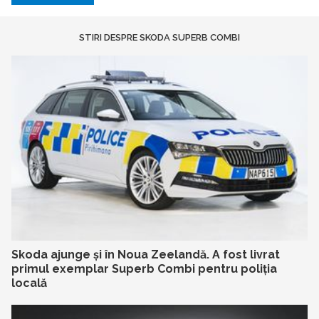
STIRI DESPRE SKODA SUPERB COMBI
Skoda ajunge și în Noua Zeelandă. A fost livrat
primul exemplar Superb Combi pentru poliția
locală