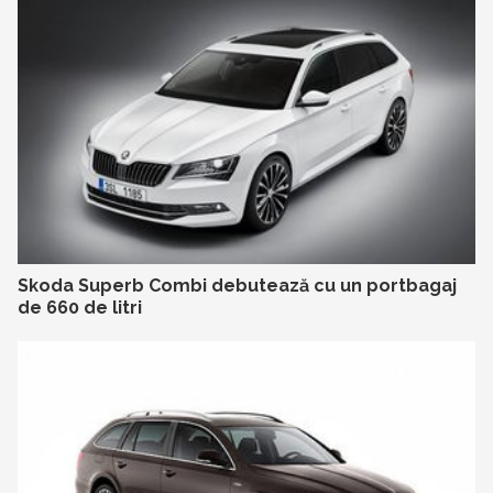
Skoda Superb Combi debutează cu un portbagaj
de 660 de litri