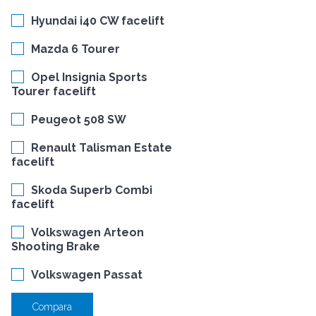
Hyundai i40 CW facelift
Mazda 6 Tourer
Opel Insignia Sports
Tourer facelift
Peugeot 508 SW
Renault Talisman Estate
facelift
Skoda Superb Combi
facelift
Volkswagen Arteon
Shooting Brake
Volkswagen Passat
Compara