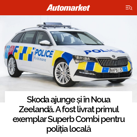
×
Skoda ajunge și în Noua
Zeelandă. A fost livrat primul
exemplar Superb Combi pentru
poliția locală