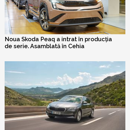
Noua Skoda Peaq a intrat în producția
de serie. Asamblată în Cehia