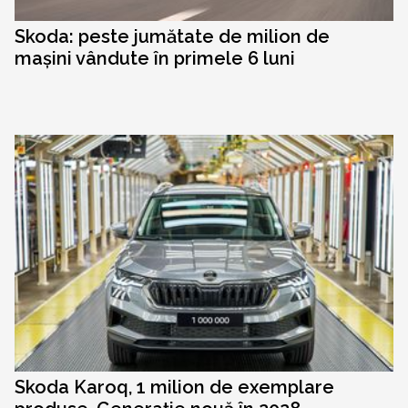
Skoda: peste jumătate de milion de
mașini vândute în primele 6 luni
Skoda Karoq, 1 milion de exemplare