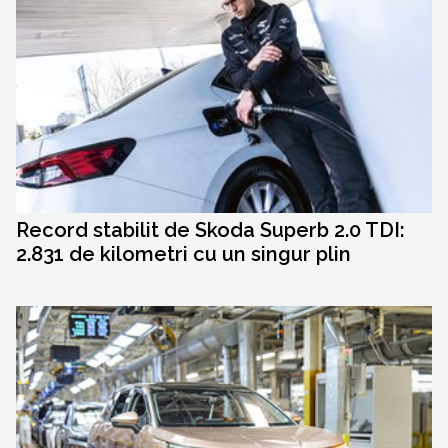
Record stabilit de Skoda Superb 2.0 TDI:
2.831 de kilometri cu un singur plin