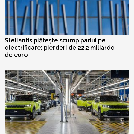
Stellantis plătește scump pariul pe
electrificare: pierderi de 22.2 miliarde
de euro