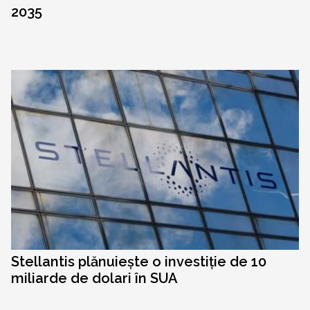
2035
Stellantis plănuiește o investiție de 10
miliarde de dolari în SUA