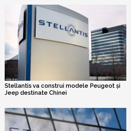
Stellantis va construi modele Peugeot și
Jeep destinate Chinei