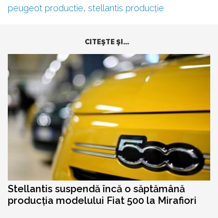
peugeot productie
,
stellantis producție
CITEŞTE ŞI...
Stellantis suspendă încă o săptămână
producția modelului Fiat 500 la Mirafiori