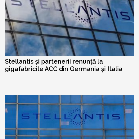
Stellantis și partenerii renunță la
gigafabricile ACC din Germania și Italia