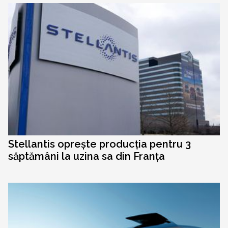
Stellantis oprește producția pentru 3
săptămâni la uzina sa din Franța