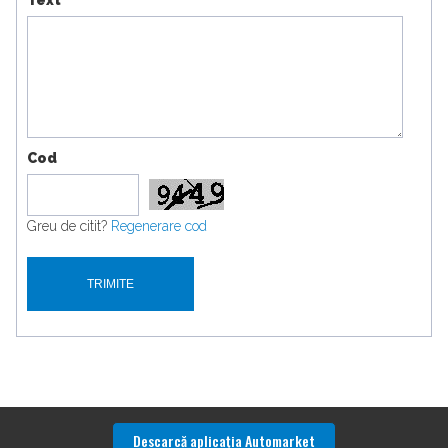
Cod
Greu de citit?
Regenerare cod
Descarcă aplicaţia Automarket