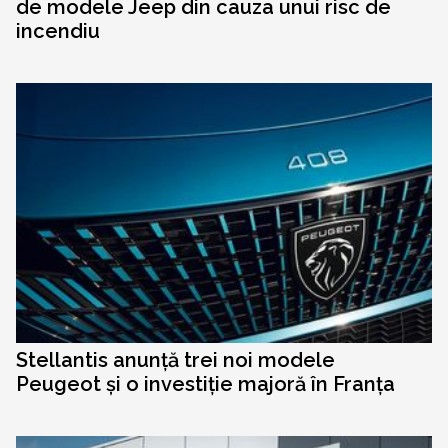
de modele Jeep din cauza unui risc de
incendiu
Stellantis anunță trei noi modele
Peugeot și o investiție majoră în Franța