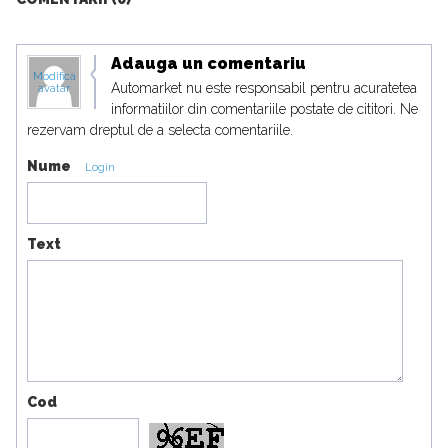
Adauga un comentariu
Modifica
Automarket nu este responsabil pentru acuratetea
avatar
informatiilor din comentariile postate de cititori. Ne
rezervam dreptul de a selecta comentariile.
Nume
Login
Text
Cod