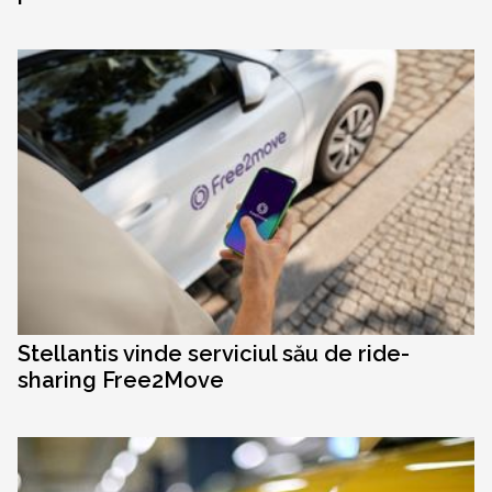
Stellantis vinde serviciul său de ride-
sharing Free2Move