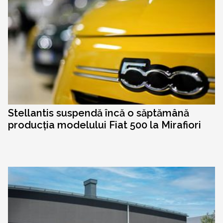
Stellantis suspendă încă o săptămână
producția modelului Fiat 500 la Mirafiori