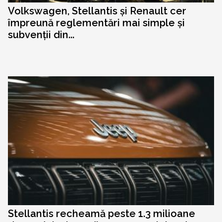
Volkswagen, Stellantis și Renault cer
împreună reglementări mai simple și
subvenții din...
Stellantis recheamă peste 1.3 milioane