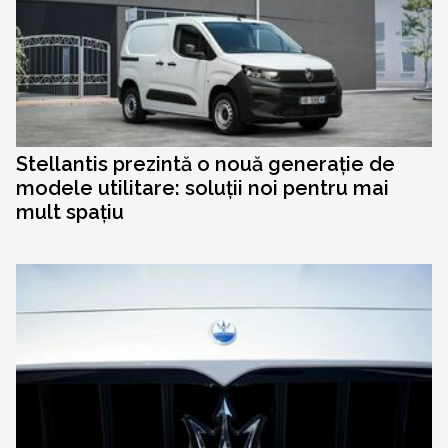
Stellantis prezintă o nouă generație de
modele utilitare: soluții noi pentru mai
mult spațiu