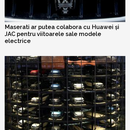
Maserati ar putea colabora cu Huawei și
JAC pentru viitoarele sale modele
electrice