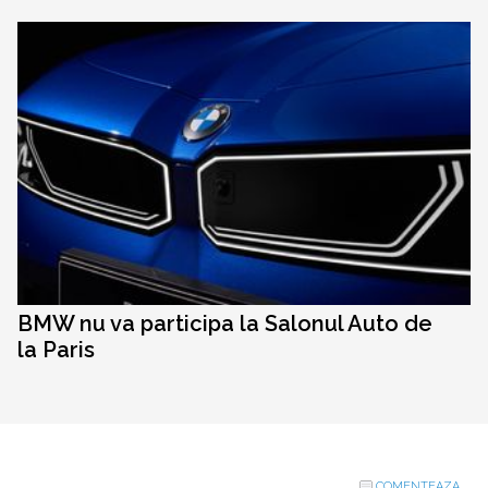
BMW nu va participa la Salonul Auto de
la Paris
COMENTEAZA