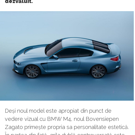
dezvăluit.
Deși noul model este apropiat din punct de
vedere vizual cu BMW M4, noul Bovensiepen
Zagato primește propria sa personalitate estetică.