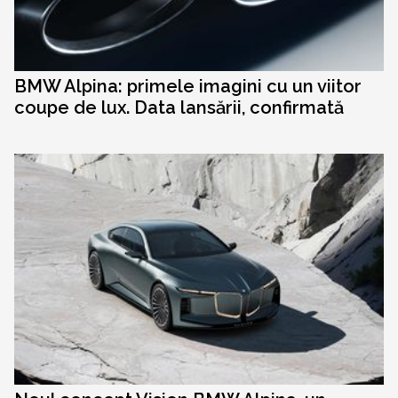
BMW Alpina: primele imagini cu un viitor
coupe de lux. Data lansării, confirmată