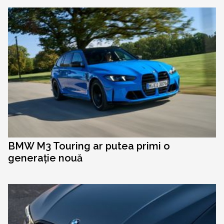
BMW M3 Touring ar putea primi o
generație nouă