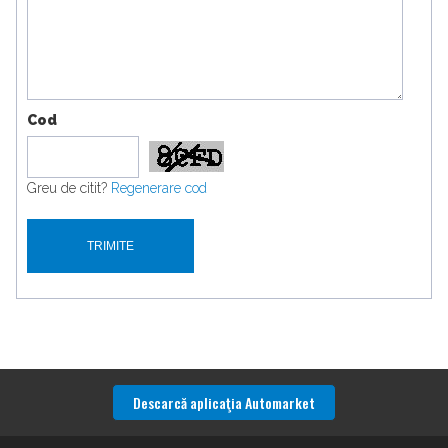
Cod
Greu de citit?
Regenerare cod
Descarcă aplicaţia Automarket