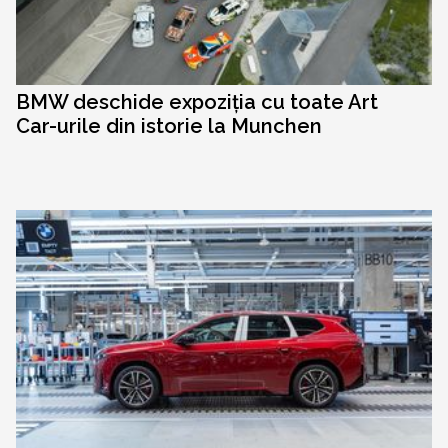
BMW deschide expoziția cu toate Art
Car-urile din istorie la Munchen