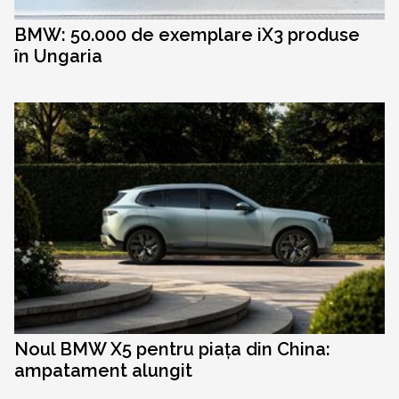
BMW: 50.000 de exemplare iX3 produse
în Ungaria
Noul BMW X5 pentru piața din China:
ampatament alungit