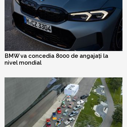
BMW va concedia 8000 de angajați la
nivel mondial