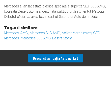
Mercedes a lansat astazi o editie speciala a supercarului SLS AMG,
botezata Desert Storm si destinata publicului din Orientul Mijlociu.
Debutul oficial va avea loc in cadrul Salonului Auto de la Dubai.
Tag-uri similare
Mercedes-AMG
,
Mercedes SLS AMG
,
Volker Mornhinweg
,
CEO
Mercedes
,
Mercedes SLS AMG Desert Storm
Descarcă aplicaţia Automarket