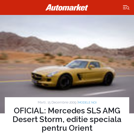
×
Marti, 15 Decembrie 2009 |
MODELE NOI
OFICIAL: Mercedes SLS AMG
Desert Storm, editie speciala
pentru Orient