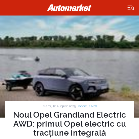
×
Marti, 12 August 2025 |
MODELE NOI
Noul Opel Grandland Electric
AWD: primul Opel electric cu
tracțiune integrală