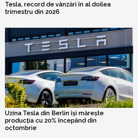
Tesla, record de vânzări în al doilea
trimestru din 2026
Uzina Tesla din Berlin își mărește
producția cu 20% începând din
octombrie