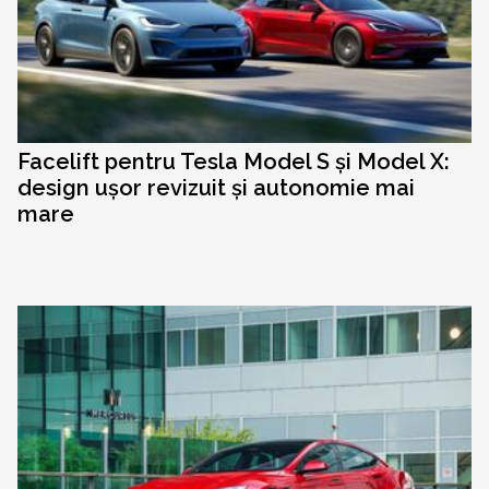
Facelift pentru Tesla Model S și Model X:
design ușor revizuit și autonomie mai
mare