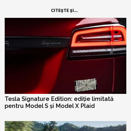
CITEŞTE ŞI...
Tesla Signature Edition: ediție limitată
pentru Model S și Model X Plaid