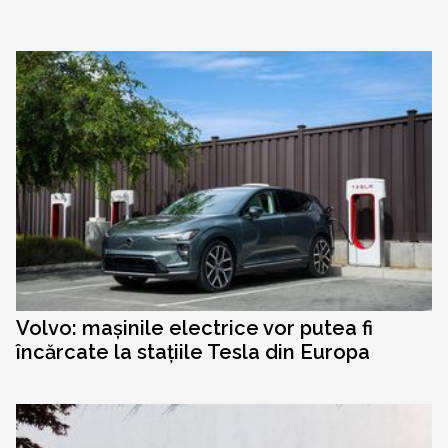
Volvo: mașinile electrice vor putea fi
încărcate la stațiile Tesla din Europa