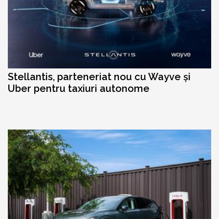
Stellantis, parteneriat nou cu Wayve și
Uber pentru taxiuri autonome