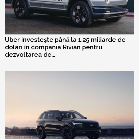
Uber investește până la 1.25 miliarde de
dolari în compania Rivian pentru
dezvoltarea de...