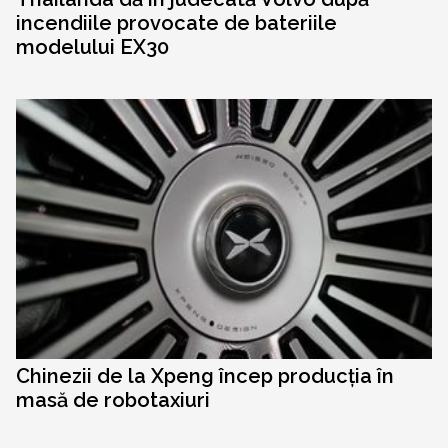
incendiile provocate de bateriile
modelului EX30
Chinezii de la Xpeng încep producția în
masă de robotaxiuri