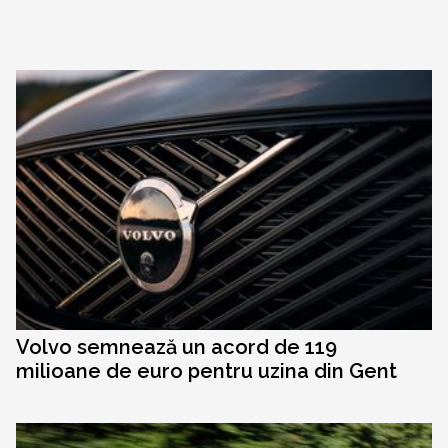
Volvo semnează un acord de 119
milioane de euro pentru uzina din Gent