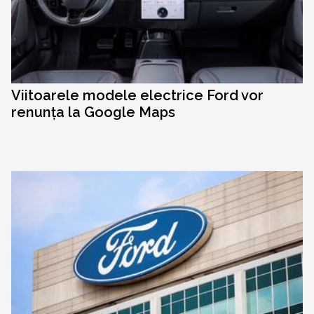
Viitoarele modele electrice Ford vor
renunța la Google Maps