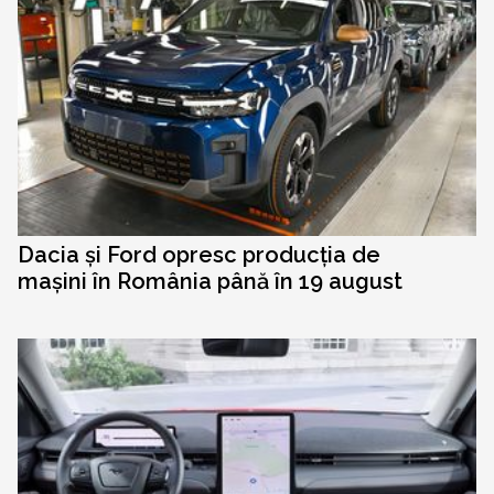
Dacia și Ford opresc producția de
mașini în România până în 19 august