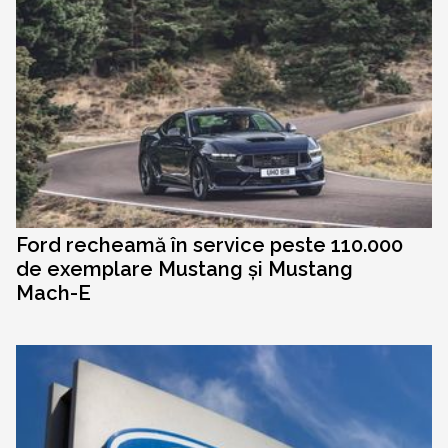
Ford recheamă în service peste 110.000
de exemplare Mustang și Mustang
Mach-E