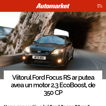
×
Viitorul Ford Focus RS ar putea
avea un motor 2.3 EcoBoost, de
350 CP