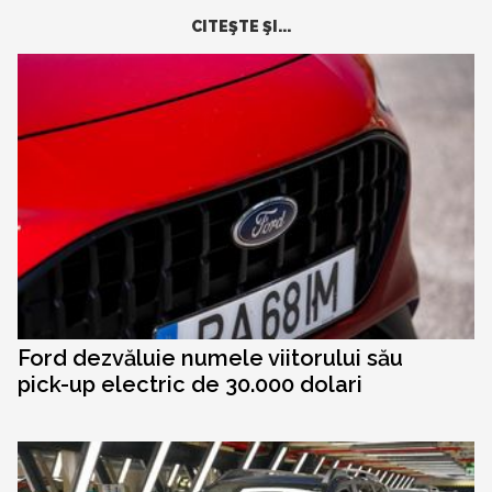
CITEŞTE ŞI...
Ford dezvăluie numele viitorului său
pick-up electric de 30.000 dolari