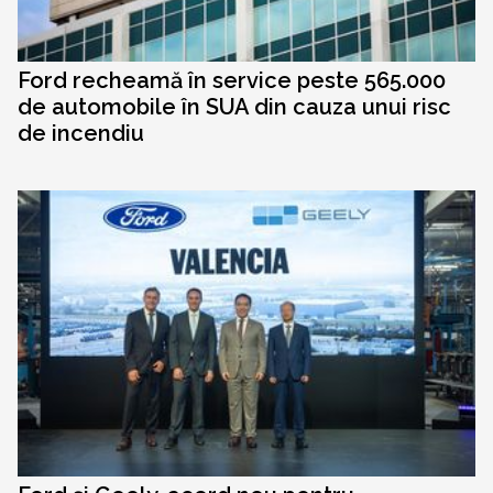
Ford recheamă în service peste 565.000
de automobile în SUA din cauza unui risc
de incendiu