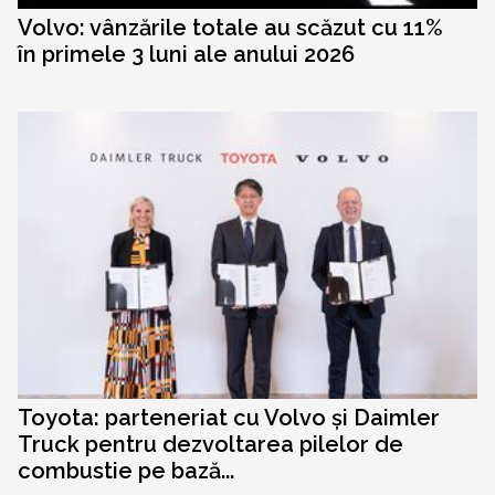
Volvo: vânzările totale au scăzut cu 11%
în primele 3 luni ale anului 2026
Toyota: parteneriat cu Volvo și Daimler
Truck pentru dezvoltarea pilelor de
combustie pe bază...