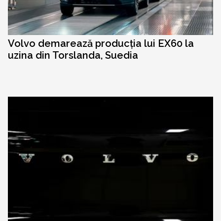
Volvo demarează producția lui EX60 la
uzina din Torslanda, Suedia