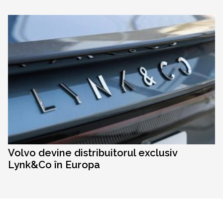
Volvo devine distribuitorul exclusiv
Lynk&Co în Europa