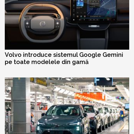
Volvo introduce sistemul Google Gemini
pe toate modelele din gamă