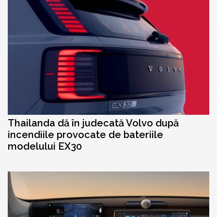
Thailanda dă în judecată Volvo după
incendiile provocate de bateriile
modelului EX30