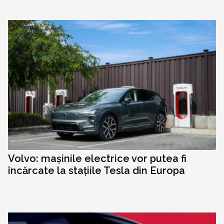
Volvo: mașinile electrice vor putea fi
încărcate la stațiile Tesla din Europa