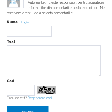
Automarket nu este responsabil pentru acuratetea
avatar
informatiilor din comentariile postate de cititori. Ne
rezervam dreptul de a selecta comentariile.
Nume
Login
Text
Cod
Greu de citit?
Regenerare cod