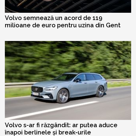
Volvo semnează un acord de 119
milioane de euro pentru uzina din Gent
Volvo s-ar fi răzgândit: ar putea aduce
înapoi berlinele și break-urile