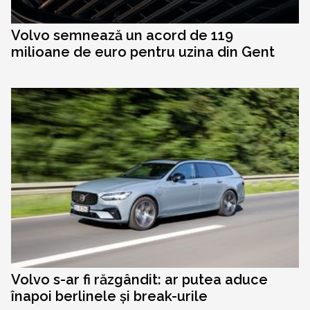
Volvo semnează un acord de 119
milioane de euro pentru uzina din Gent
Volvo s-ar fi răzgândit: ar putea aduce
înapoi berlinele și break-urile