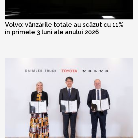
Volvo: vânzările totale au scăzut cu 11%
în primele 3 luni ale anului 2026