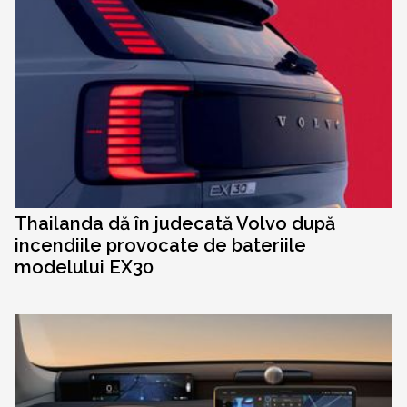
Thailanda dă în judecată Volvo după
incendiile provocate de bateriile
modelului EX30