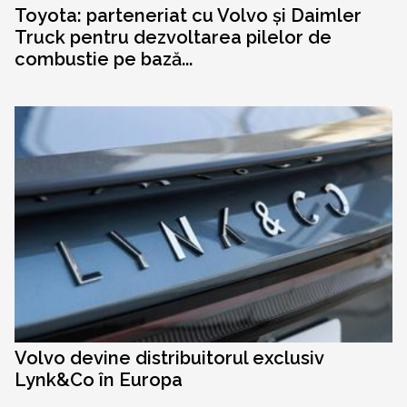
Toyota: parteneriat cu Volvo și Daimler
Truck pentru dezvoltarea pilelor de
combustie pe bază...
Volvo devine distribuitorul exclusiv
Lynk&Co în Europa