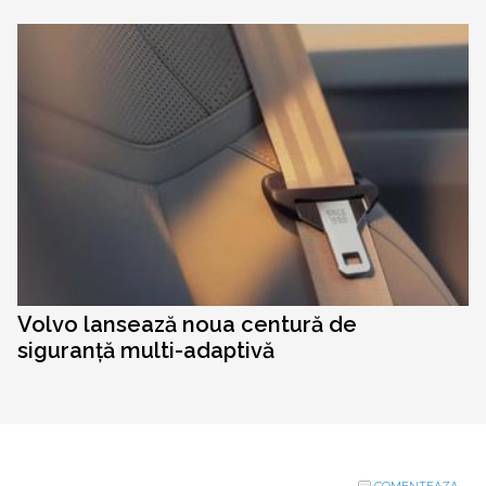
Volvo lansează noua centură de
siguranță multi-adaptivă