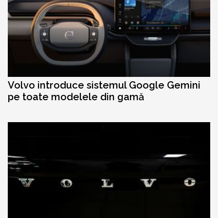
Volvo introduce sistemul Google Gemini
pe toate modelele din gamă