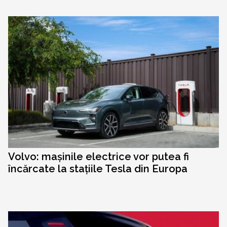
Volvo: mașinile electrice vor putea fi
încărcate la stațiile Tesla din Europa