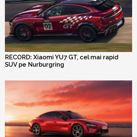
RECORD: Xiaomi YU7 GT, cel mai rapid
SUV pe Nurburgring