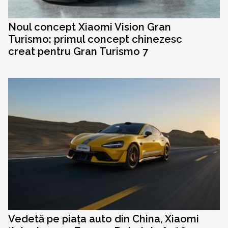
Noul concept Xiaomi Vision Gran
Turismo: primul concept chinezesc
creat pentru Gran Turismo 7
Vedetă pe piața auto din China, Xiaomi