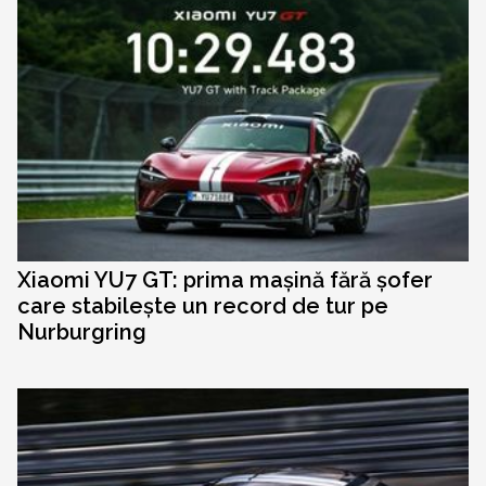
Xiaomi YU7 GT: prima mașină fără șofer
care stabilește un record de tur pe
Nurburgring