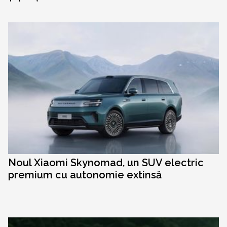
Noul Xiaomi Skynomad, un SUV electric
premium cu autonomie extinsă