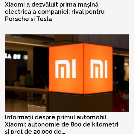
Xiaomi a dezvăluit prima mașină
electrică a companiei: rival pentru
Porsche și Tesla
Informații despre primul automobil
Xiaomi: autonomie de 800 de kilometri
și preț de 20.000 de...