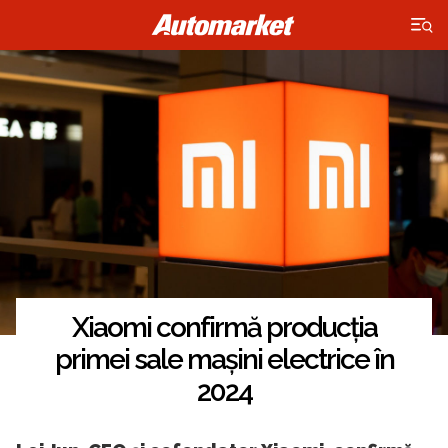
×
Xiaomi confirmă producția
primei sale mașini electrice în
2024