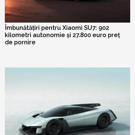
Îmbunătățiri pentru Xiaomi SU7: 902
kilometri autonomie și 27.800 euro preț
de pornire