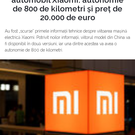
de 800 de kilometri și preț de
20.000 de euro
Au fost „scurse” primele informații tehnice despre viitoarea mașină
electrică Xiaomi. Potrivit noilor informații, viitorul model din China va
fi disponibil în două versiuni, iar una dintre acestea va avea o
autonomie de 800 de kilometri.