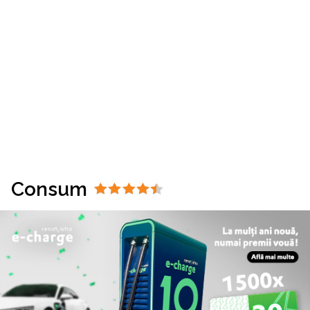
Consum