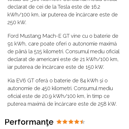
declarat de cei de la Tesla este de 16.2
kWh/100 km, iar puterea de încărcare este de
250 kW.
Ford Mustang Mach-E GT vine cu o baterie de
91 kWh, care poate oferi o autonomie maximă
de până la 515 kilometri. Consumul mediu oficial
declarat de americani este de 21 kWh/100 km,
iar puterea de încărcare este de 150 kW.
Kia EV6 GT oferă o baterie de 84 kWh și o
autonomie de 450 kilometri. Consumul mediu
oficial este de 20.9 kWh/100 km, în timp ce
puterea maximă de încărcare este de 258 kW.
Performanţe