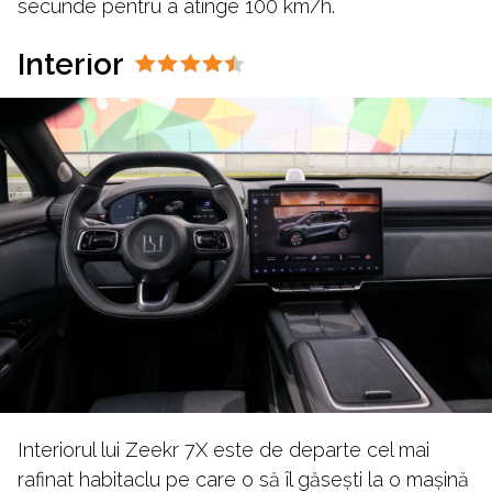
secunde pentru a atinge 100 km/h.
Interior
Interiorul lui Zeekr 7X este de departe cel mai
rafinat habitaclu pe care o să îl găsești la o mașină