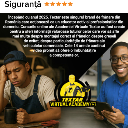
Siguranţă