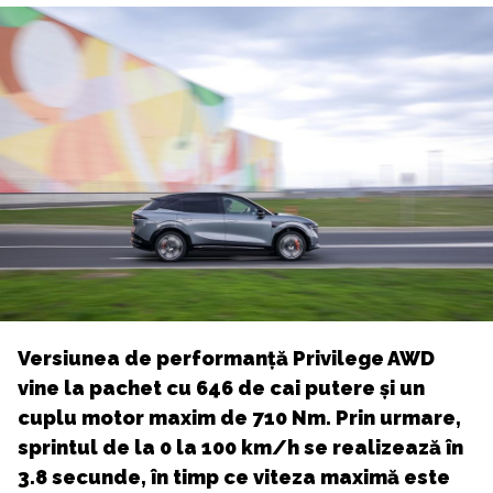
Versiunea de performanță Privilege AWD
vine la pachet cu 646 de cai putere și un
cuplu motor maxim de 710 Nm. Prin urmare,
sprintul de la 0 la 100 km/h se realizează în
3.8 secunde, în timp ce viteza maximă este