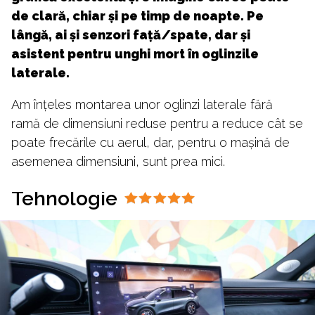
de clară, chiar și pe timp de noapte. Pe
lângă, ai și senzori față/spate, dar și
asistent pentru unghi mort în oglinzile
laterale.
Am înțeles montarea unor oglinzi laterale fără
ramă de dimensiuni reduse pentru a reduce cât se
poate frecările cu aerul, dar, pentru o mașină de
asemenea dimensiuni, sunt prea mici.
Tehnologie