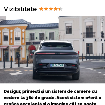
Vizibilitate
Desigur, primești și un sistem de camere cu
vedere la 360 de grade. Acest sistem oferă o
grafică excelentă și o imagine cât se poate