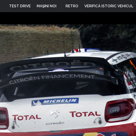
TEST DRIVE
MAŞINI NOI
RETRO
VERIFICĂ ISTORIC VEHICUL