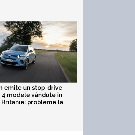
n emite un stop-drive
 4 modele vândute în
Britanie: probleme la