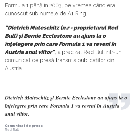
Formula 1 până în 2003, pe vremea când era
cunoscut sub numele de A1 Ring.
"Dietrich Mateschitz (n.r - proprietarul Red
Bull) şi Bernie Ecclestone au ajuns la o
înţelegere prin care Formula 1 va reveni în
Austria anul viitor"
, a precizat Red Bull într-un
comunicat de presă transmis publicaţiilor din
Austria.
Dietrich Mateschitz şi Bernie Ecclestone au ajuns la o
înţelegere prin care Formula 1 va reveni în Austria
anul viitor.
Comunicat de presa
Red Bull