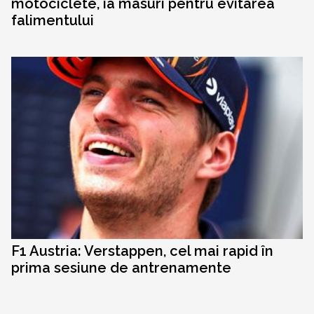
motociclete, ia masuri pentru evitarea
falimentului
F1 Austria: Verstappen, cel mai rapid în
prima sesiune de antrenamente