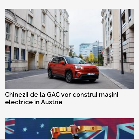
Chinezii de la GAC vor construi mașini
electrice în Austria