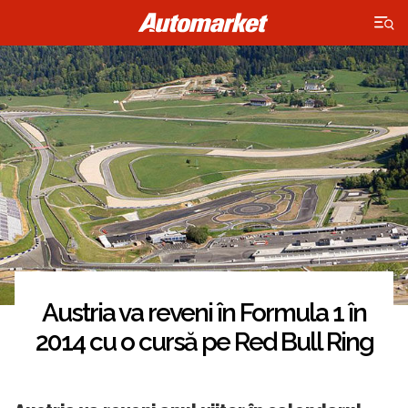
×
Austria va reveni în Formula 1 în
2014 cu o cursă pe Red Bull Ring