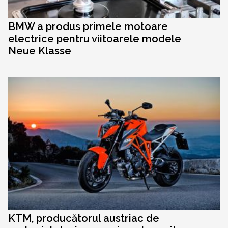
BMW a produs primele motoare
electrice pentru viitoarele modele
Neue Klasse
KTM, producătorul austriac de