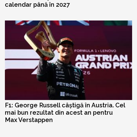
calendar până în 2027
F1: George Russell câștigă în Austria. Cel
mai bun rezultat din acest an pentru
Max Verstappen