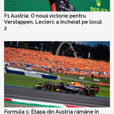
F1 Austria: O nouă victorie pentru
Verstappen. Leclerc a încheiat pe locul
2
Formula 1: Etapa din Austria rămâne în