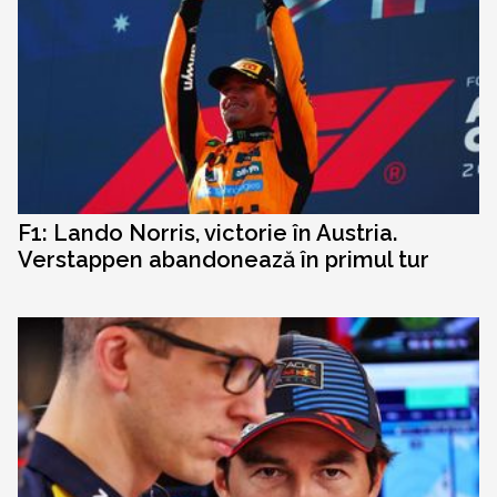
F1: Lando Norris, victorie în Austria.
Verstappen abandonează în primul tur