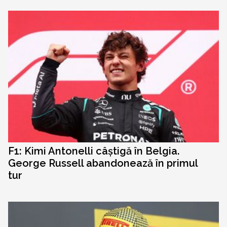
F1: Kimi Antonelli câștigă în Belgia.
George Russell abandonează în primul
tur