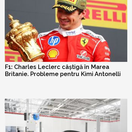
F1: Charles Leclerc câștigă în Marea
Britanie. Probleme pentru Kimi Antonelli