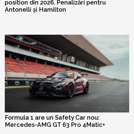
position din 2026. Penalizări pentru
Antonelli și Hamilton
Formula 1 are un Safety Car nou:
Mercedes-AMG GT 63 Pro 4Matic+