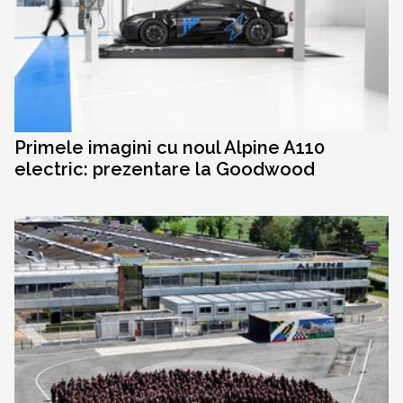
Primele imagini cu noul Alpine A110
electric: prezentare la Goodwood