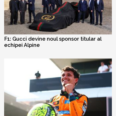
F1: Gucci devine noul sponsor titular al
echipei Alpine