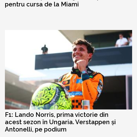
pentru cursa de la Miami
F1: Lando Norris, prima victorie din
acest sezon în Ungaria. Verstappen și
Antonelli, pe podium