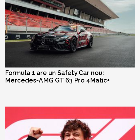
Formula 1 are un Safety Car nou:
Mercedes-AMG GT 63 Pro 4Matic+