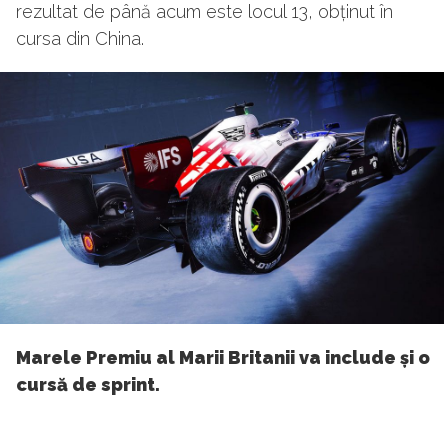
rezultat de până acum este locul 13, obținut în
cursa din China.
Marele Premiu al Marii Britanii va include și o
cursă de sprint.