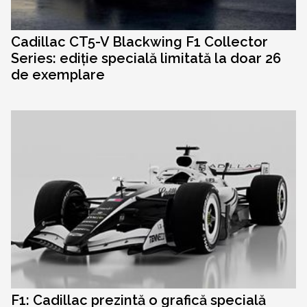
Cadillac CT5-V Blackwing F1 Collector
Series: ediție specială limitată la doar 26
de exemplare
F1: Cadillac prezintă o grafică specială