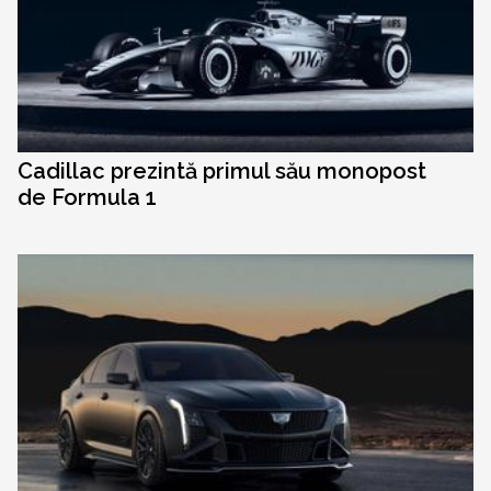
Cadillac prezintă primul său monopost
de Formula 1