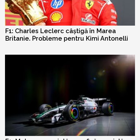
F1: Charles Leclerc câștigă în Marea
Britanie. Probleme pentru Kimi Antonelli