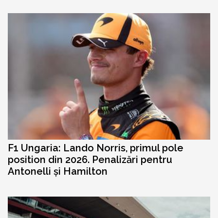
F1 Ungaria: Lando Norris, primul pole
position din 2026. Penalizări pentru
Antonelli și Hamilton