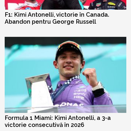
F1: Kimi Antonelli, victorie în Canada.
Abandon pentru George Russell
Formula 1 Miami: Kimi Antonelli, a 3-a
victorie consecutivă în 2026