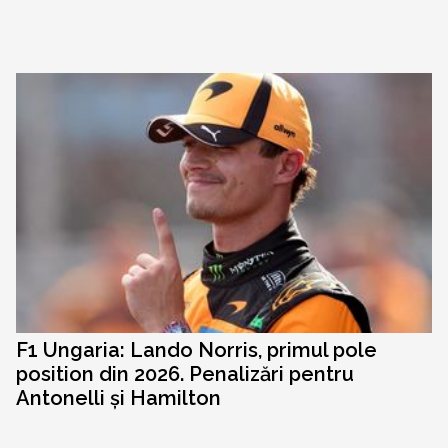
F1 Ungaria: Lando Norris, primul pole
position din 2026. Penalizări pentru
Antonelli și Hamilton