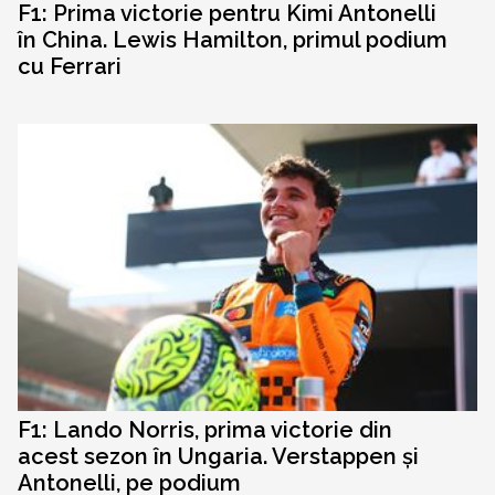
F1: Prima victorie pentru Kimi Antonelli
în China. Lewis Hamilton, primul podium
cu Ferrari
F1: Lando Norris, prima victorie din
acest sezon în Ungaria. Verstappen și
Antonelli, pe podium