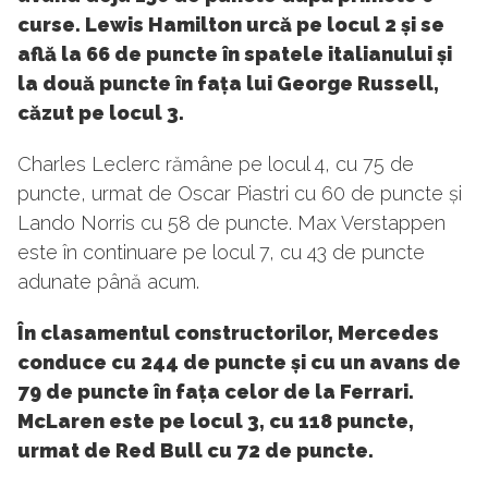
curse. Lewis Hamilton urcă pe locul 2 și se
află la 66 de puncte în spatele italianului și
la două puncte în fața lui George Russell,
căzut pe locul 3.
Charles Leclerc rămâne pe locul 4, cu 75 de
puncte, urmat de Oscar Piastri cu 60 de puncte și
Lando Norris cu 58 de puncte. Max Verstappen
este în continuare pe locul 7, cu 43 de puncte
adunate până acum.
În clasamentul constructorilor, Mercedes
conduce cu 244 de puncte și cu un avans de
79 de puncte în fața celor de la Ferrari.
McLaren este pe locul 3, cu 118 puncte,
urmat de Red Bull cu 72 de puncte.