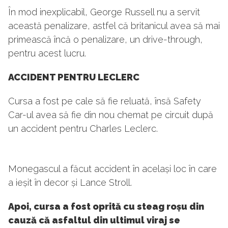
În mod inexplicabil, George Russell nu a servit
această penalizare, astfel că britanicul avea să mai
primească încă o penalizare, un drive-through,
pentru acest lucru.
ACCIDENT PENTRU LECLERC
Cursa a fost pe cale să fie reluată, însă Safety
Car-ul avea să fie din nou chemat pe circuit după
un accident pentru Charles Leclerc.
Monegascul a făcut accident în același loc în care
a ieșit în decor și Lance Stroll.
Apoi, cursa a fost oprită cu steag roșu din
cauză că asfaltul din ultimul viraj se