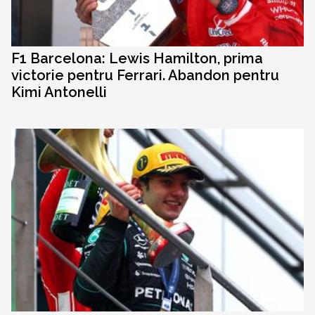
F1 Barcelona: Lewis Hamilton, prima
victorie pentru Ferrari. Abandon pentru
Kimi Antonelli