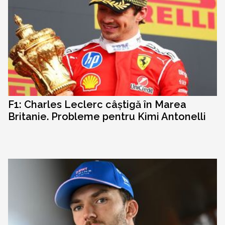
F1: Charles Leclerc câștigă în Marea
Britanie. Probleme pentru Kimi Antonelli