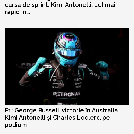
cursa de sprint. Kimi Antonelli, cel mai
rapid în...
F1: George Russell, victorie în Australia.
Kimi Antonelli și Charles Leclerc, pe
podium