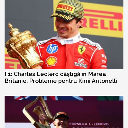
F1: Charles Leclerc câștigă în Marea
Britanie. Probleme pentru Kimi Antonelli