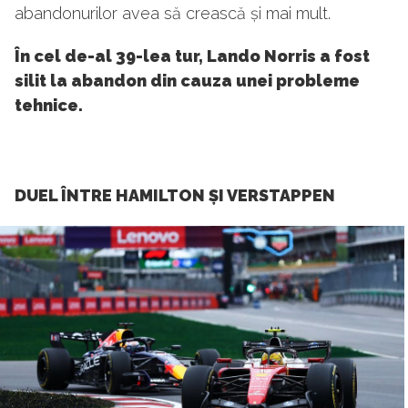
abandonurilor avea să crească și mai mult.
În cel de-al 39-lea tur, Lando Norris a fost
silit la abandon din cauza unei probleme
tehnice.
DUEL ÎNTRE HAMILTON ȘI VERSTAPPEN