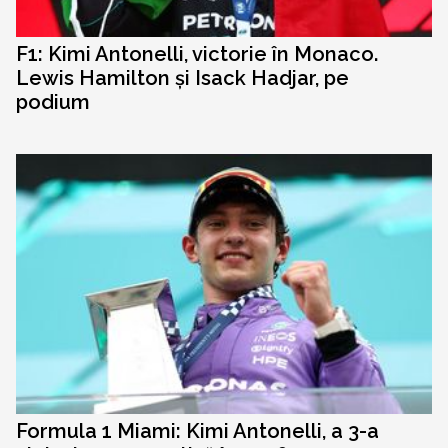
F1: Kimi Antonelli, victorie în Monaco.
Lewis Hamilton și Isack Hadjar, pe
podium
Formula 1 Miami: Kimi Antonelli, a 3-a