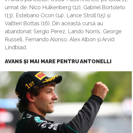
urmat de: Nico Hulkenberg (12), Gabriel Bortoleto
(13), Estebano Ocon (14), Lance Stroll (15) și
Valtteri Bottas (16). Din această cursă au
abandonat: Sergio Perez, Lando Norris, George
Russell, Fernando Alonso, Alex Albon și Arvid
Lindblad.
AVANS ȘI MAI MARE PENTRU ANTONELLI