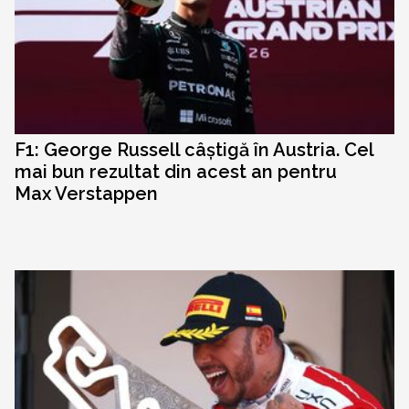
F1: George Russell câștigă în Austria. Cel
mai bun rezultat din acest an pentru
Max Verstappen