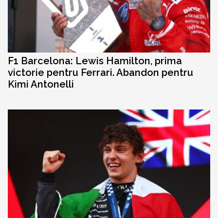
F1 Barcelona: Lewis Hamilton, prima
victorie pentru Ferrari. Abandon pentru
Kimi Antonelli