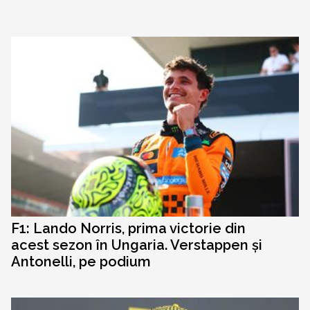
F1: Lando Norris, prima victorie din
acest sezon în Ungaria. Verstappen și
Antonelli, pe podium