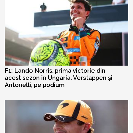
F1: Lando Norris, prima victorie din
acest sezon în Ungaria. Verstappen și
Antonelli, pe podium