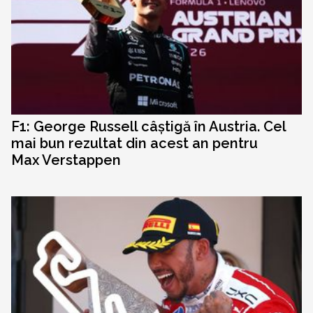
F1: George Russell câștigă în Austria. Cel
mai bun rezultat din acest an pentru
Max Verstappen