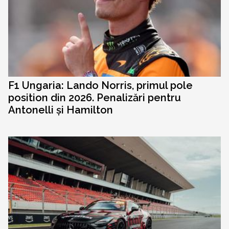
F1 Ungaria: Lando Norris, primul pole
position din 2026. Penalizări pentru
Antonelli și Hamilton