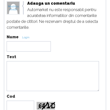
Adauga un comentariu
Modifica
Automarket nu este responsabil pentru
avatar
acuratetea informatiilor din comentariile
postate de cititori. Ne rezervam dreptul de a selecta
comentariile.
Nume
Login
Text
Cod