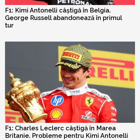
F1: Kimi Antonelli câștigă în Belgia.
George Russell abandonează în primul
tur
F1: Charles Leclerc câștigă în Marea
Britanie. Probleme pentru Kimi Antonelli