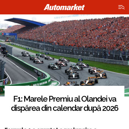
×
F1: Marele Premiu al Olandei va
dispărea din calendar după 2026