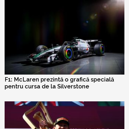
F1: McLaren prezintă o grafică specială
pentru cursa de la Silverstone