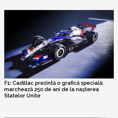
F1: Cadillac prezintă o grafică specială:
marchează 250 de ani de la nașterea
Statelor Unite