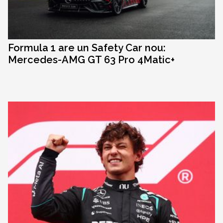
Formula 1 are un Safety Car nou:
Mercedes-AMG GT 63 Pro 4Matic+