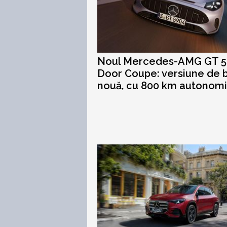
Noul Mercedes-AMG GT 5
Door Coupe: versiune de 
nouă, cu 800 km autonom