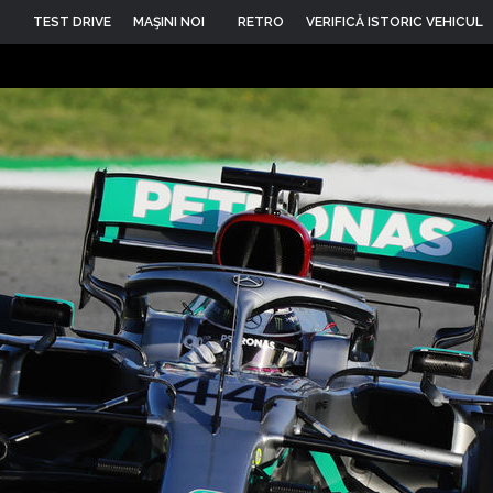
TEST DRIVE
MAŞINI NOI
RETRO
VERIFICĂ ISTORIC VEHICUL