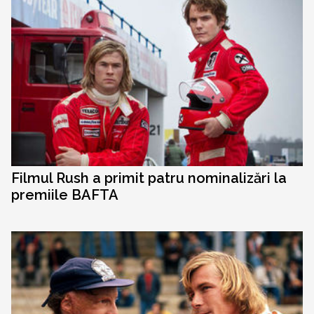
Filmul Rush a primit patru nominalizări la
premiile BAFTA