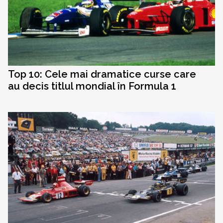
Top 10: Cele mai dramatice curse care
au decis titlul mondial în Formula 1