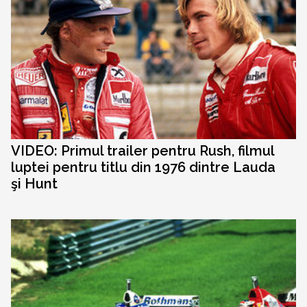
VIDEO: Primul trailer pentru Rush, filmul
luptei pentru titlu din 1976 dintre Lauda
şi Hunt