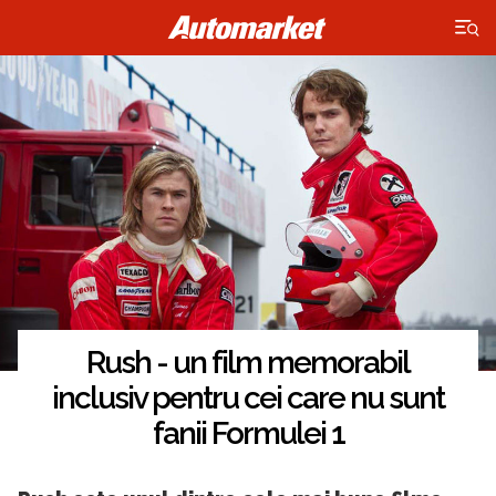
×
Rush - un film memorabil
inclusiv pentru cei care nu sunt
fanii Formulei 1