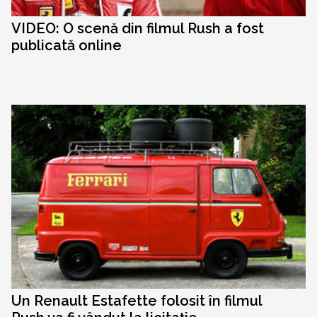
VIDEO: O scenă din filmul Rush a fost
publicată online
Un Renault Estafette folosit în filmul