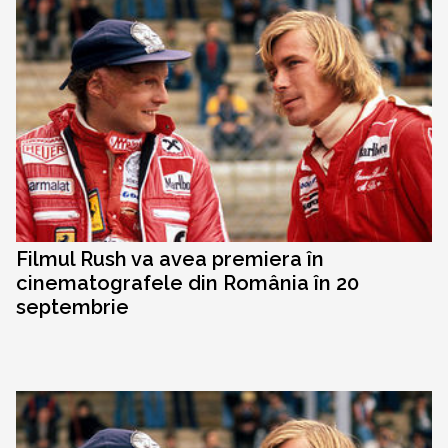
Filmul Rush va avea premiera în
cinematografele din România în 20
septembrie