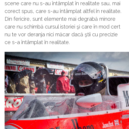
scene care nu s-au întâmplat în realitate sau, mai
corect spus, care s-au întâmplat altfel în realitate.
Din fericire, sunt elemente mai degrabă minore
care nu schimbă cursul istoriei şi care în mod cert
nu te vor deranja nici măcar dacă ştii cu precizie
ce s-a întâmplat în realitate.