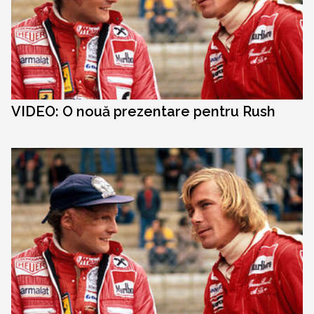
VIDEO: O nouă prezentare pentru Rush