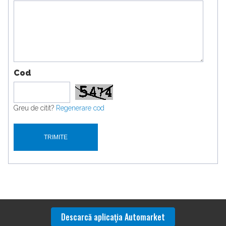
Cod
Greu de citit?
Regenerare cod
Descarcă aplicaţia Automarket