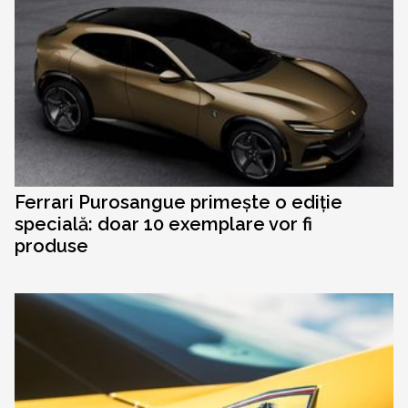
Ferrari Purosangue primește o ediție
specială: doar 10 exemplare vor fi
produse