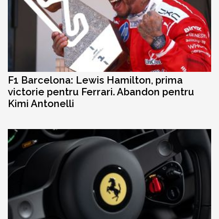
F1 Barcelona: Lewis Hamilton, prima
victorie pentru Ferrari. Abandon pentru
Kimi Antonelli