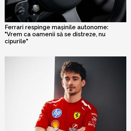
Ferrari respinge mașinile autonome:
"Vrem ca oamenii să se distreze, nu
cipurile"