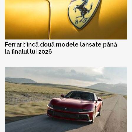
Ferrari: încă două modele lansate până
la finalul lui 2026