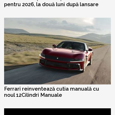
pentru 2026, la două luni după lansare
Ferrari reinventează cutia manuală cu
noul 12Cilindri Manuale