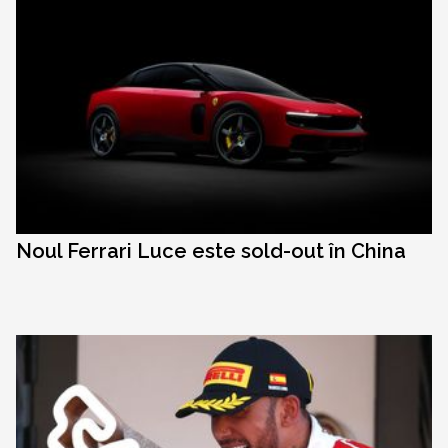
Noul Ferrari Luce este sold-out în China