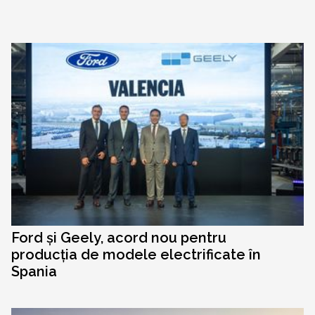
Ford și Geely, acord nou pentru
producția de modele electrificate în
Spania