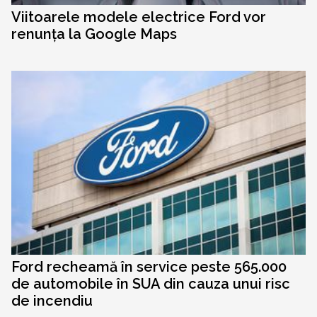
Viitoarele modele electrice Ford vor
renunța la Google Maps
Ford recheamă în service peste 565.000
de automobile în SUA din cauza unui risc
de incendiu