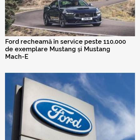
Ford recheamă în service peste 110.000
de exemplare Mustang și Mustang
Mach-E