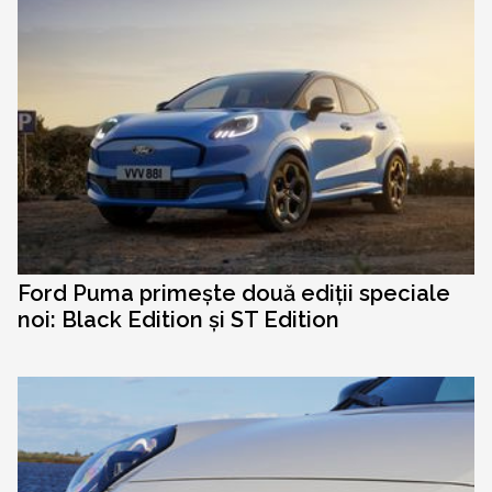
Ford Puma primește două ediții speciale
noi: Black Edition și ST Edition