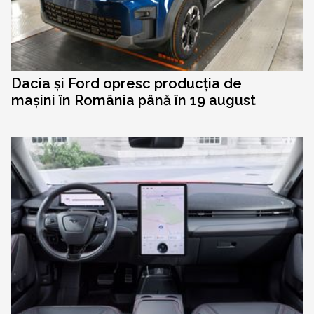
Dacia și Ford opresc producția de
mașini în România până în 19 august