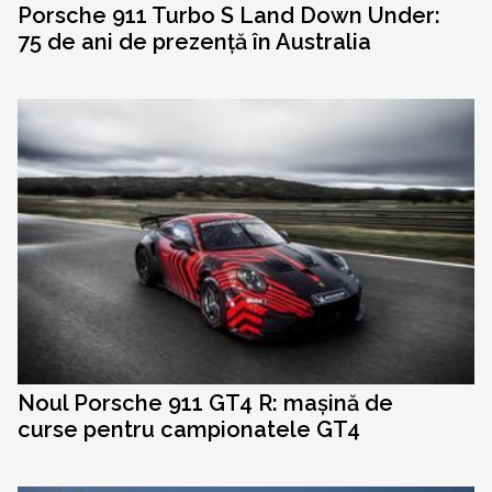
Porsche 911 Turbo S Land Down Under:
75 de ani de prezență în Australia
Noul Porsche 911 GT4 R: mașină de
curse pentru campionatele GT4