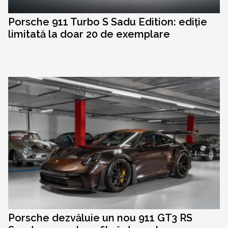
Porsche 911 Turbo S Sadu Edition: ediție
limitată la doar 20 de exemplare
Porsche dezvăluie un nou 911 GT3 RS