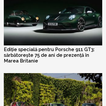
Ediție specială pentru Porsche 911 GT3:
sărbătorește 75 de ani de prezență în
Marea Britanie