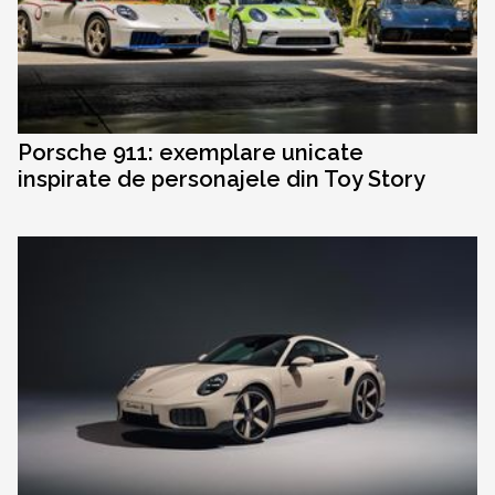
Porsche 911: exemplare unicate
inspirate de personajele din Toy Story