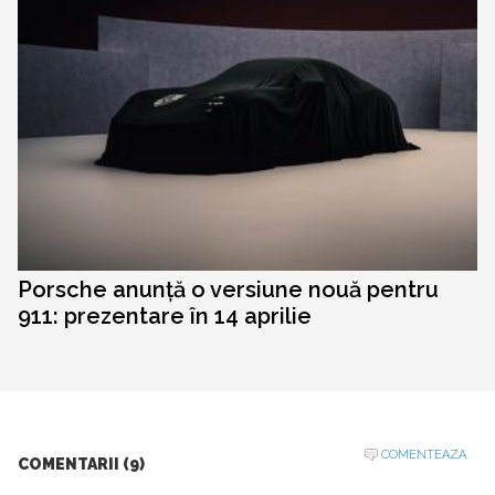
Porsche anunță o versiune nouă pentru
911: prezentare în 14 aprilie
COMENTEAZA
COMENTARII (9)