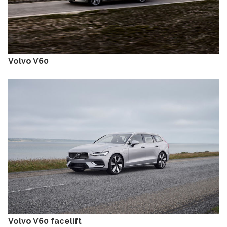
Volvo V60
Volvo V60 facelift