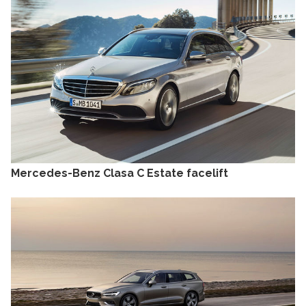
Mercedes-Benz Clasa C Estate facelift