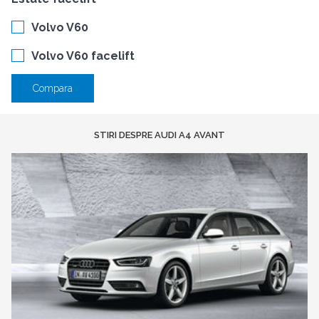
Volvo V60
Volvo V60 facelift
Compara
STIRI DESPRE AUDI A4 AVANT