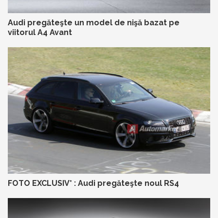
Audi pregăteşte un model de nişă bazat pe
viitorul A4 Avant
FOTO EXCLUSIV* : Audi pregăteşte noul RS4