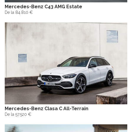
Mercedes-Benz C43 AMG Estate
De la 84.810 €
Mercedes-Benz Clasa C All-Terrain
De la 57.520 €