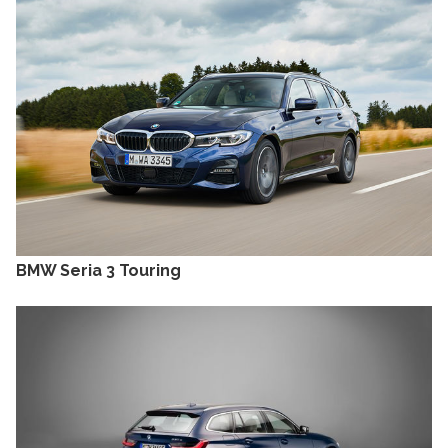
BMW Seria 3 Touring