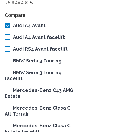
De la 48.430 €
Compara
Audi A4 Avant
Audi A4 Avant facelift
Audi RS4 Avant facelift
BMW Seria 3 Touring
BMW Seria 3 Touring
facelift
Mercedes-Benz C43 AMG
Estate
Mercedes-Benz Clasa C
All-Terrain
Mercedes-Benz Clasa C
Estate facelift