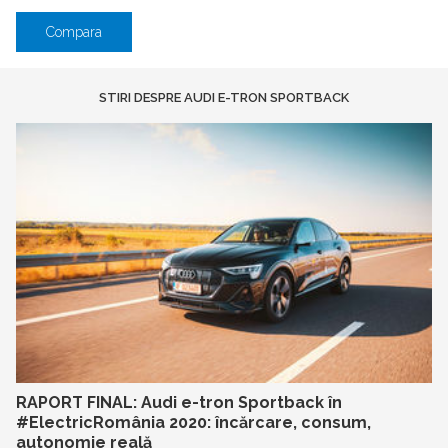
Compara
STIRI DESPRE AUDI E-TRON SPORTBACK
RAPORT FINAL: Audi e-tron Sportback în
#ElectricRomânia 2020: încărcare, consum,
autonomie reală