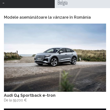
-
Belgia
Modele asemănătoare la vânzare în România
Audi Q4 Sportback e-tron
De la 59.200 €