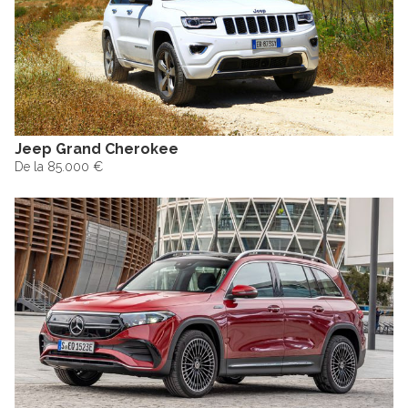
Jeep Grand Cherokee
De la 85.000 €