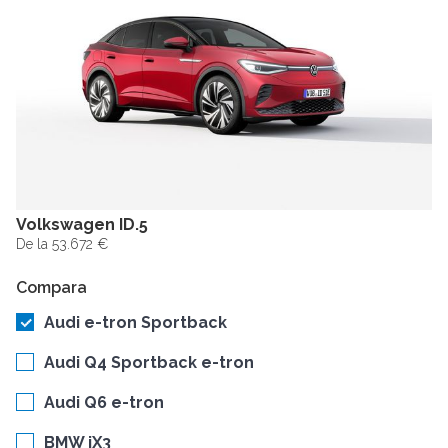
Volkswagen ID.5
De la 53.672 €
Compara
Audi e-tron Sportback
Audi Q4 Sportback e-tron
Audi Q6 e-tron
BMW iX3