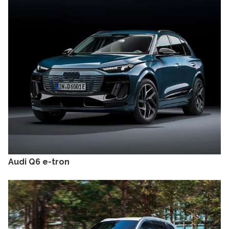
Audi Q6 e-tron