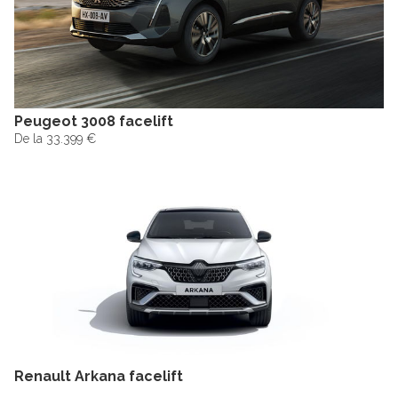
Peugeot 3008 facelift
De la 33.399 €
Renault Arkana facelift