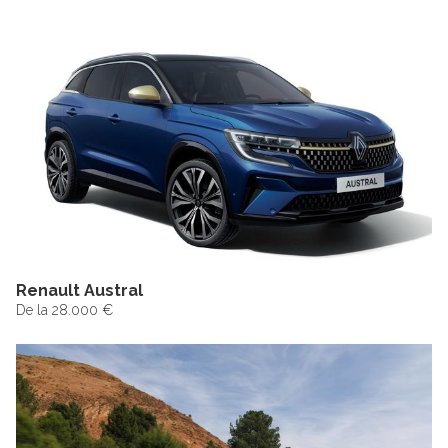
Renault Austral
De la 28.000 €