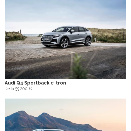
Audi Q4 Sportback e-tron
De la 59.200 €