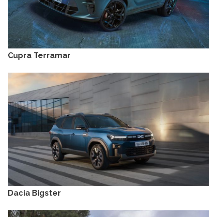
Cupra Terramar
Dacia Bigster