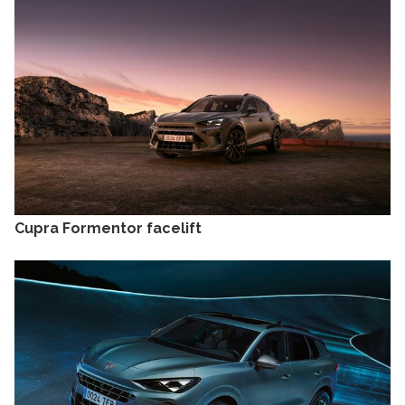
Cupra Formentor facelift