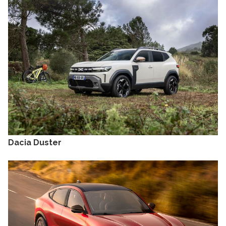
Dacia Duster