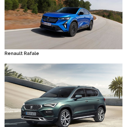
Renault Rafale