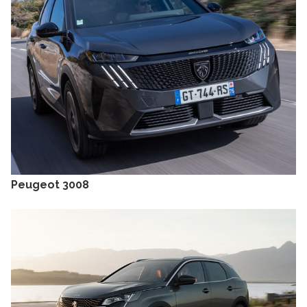
Peugeot 3008