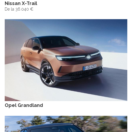
Nissan X-Trail
De la 36.040 €
Opel Grandland