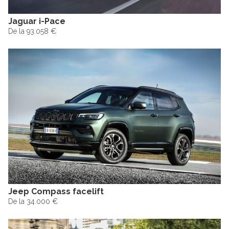
Jaguar i-Pace
De la 93.058 €
Jeep Compass facelift
De la 34.000 €