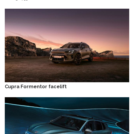
Cupra Formentor facelift