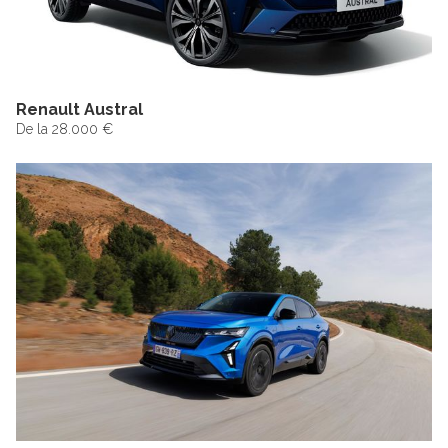
Renault Austral
De la 28.000 €