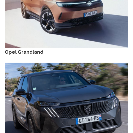
Opel Grandland