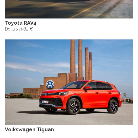
Toyota RAV4
De la 37.982 €
Volkswagen Tiguan