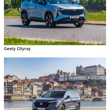
Geely Cityray