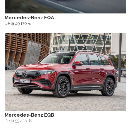
Mercedes-Benz EQA
De la 49.170 €
Mercedes-Benz EQB
De la 55.420 €