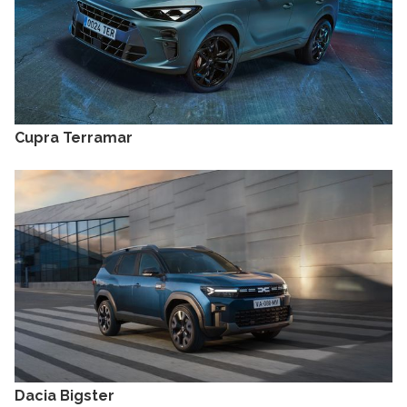
Cupra Terramar
Dacia Bigster