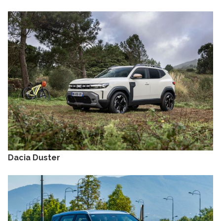
Dacia Duster