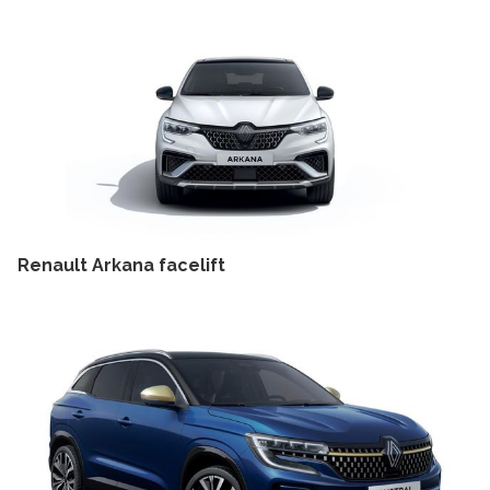
Renault Arkana facelift