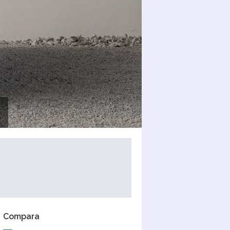
Compara