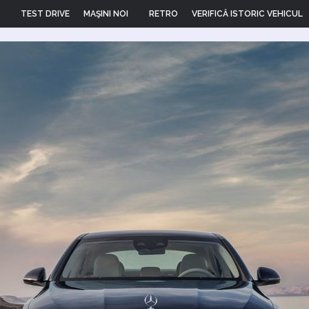
TEST DRIVE
MAŞINI NOI
RETRO
VERIFICĂ ISTORIC VEHICUL