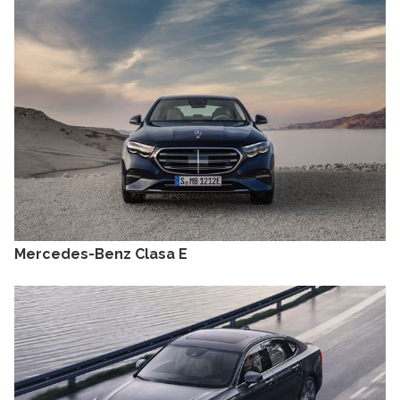
Mercedes-Benz Clasa E