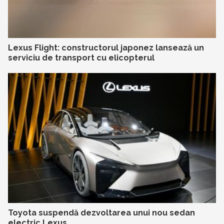
Lexus Flight: constructorul japonez lansează un
serviciu de transport cu elicopterul
Toyota suspendă dezvoltarea unui nou sedan
electric Lexus