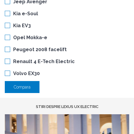
Jeep Avenger
Kia e-Soul
Kia EV3
Opel Mokka-e
Peugeot 2008 facelift
Renault 4 E-Tech Electric
Volvo EX30
Compara
STIRI DESPRE LEXUS UX ELECTRIC