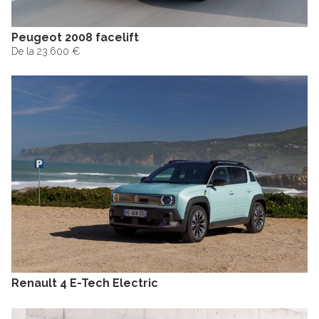
Peugeot 2008 facelift
De la 23.600 €
Renault 4 E-Tech Electric