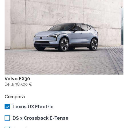
Volvo EX30
De la 38.500 €
Compara
Lexus UX Electric
DS 3 Crossback E-Tense