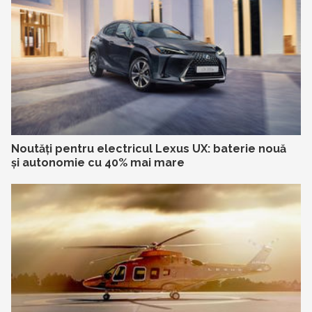
Noutăți pentru electricul Lexus UX: baterie nouă
și autonomie cu 40% mai mare