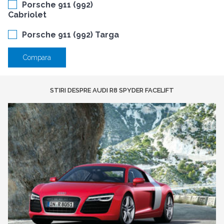
Porsche 911 (992)
Cabriolet
Porsche 911 (992) Targa
Compara
STIRI DESPRE AUDI R8 SPYDER FACELIFT