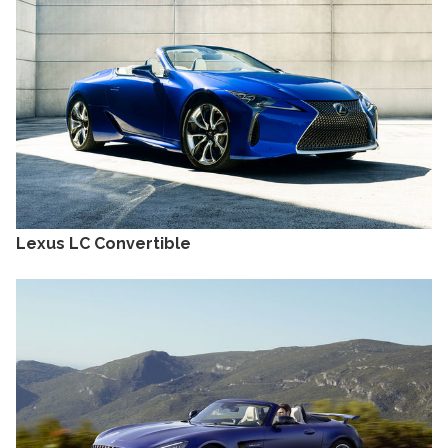
Lexus LC Convertible