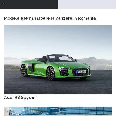
-
Modele asemănătoare la vânzare în România
Audi R8 Spyder