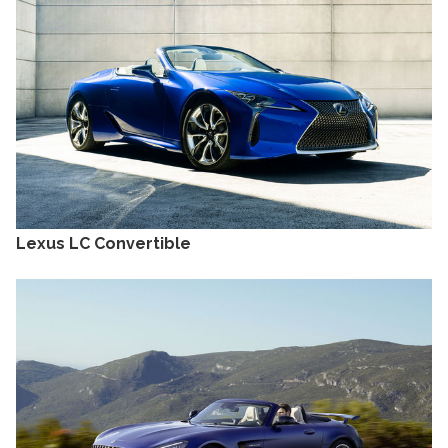
Lexus LC Convertible