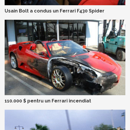
Usain Bolt a condus un Ferrari F430 Spider
110.000 $ pentru un Ferrari incendiat