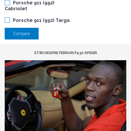
Porsche 911 (992)
Cabriolet
Porsche 911 (992) Targa
Compara
STIRI DESPRE FERRARI F430 SPIDER