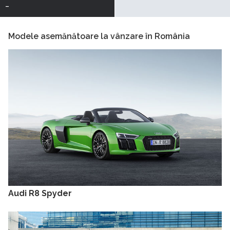
-
Modele asemănătoare la vânzare în România
Audi R8 Spyder