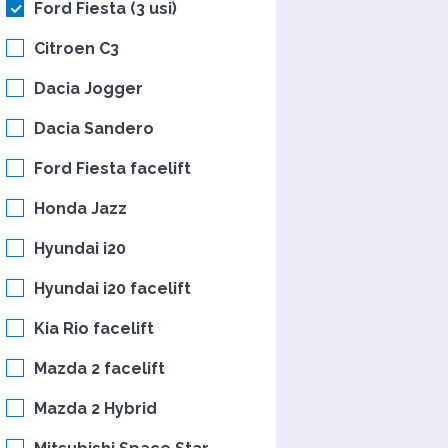
Ford Fiesta (3 usi)
Citroen C3
Dacia Jogger
Dacia Sandero
Ford Fiesta facelift
Honda Jazz
Hyundai i20
Hyundai i20 facelift
Kia Rio facelift
Mazda 2 facelift
Mazda 2 Hybrid