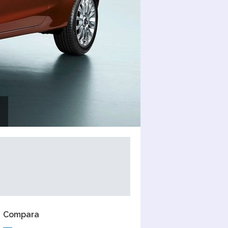
Compara