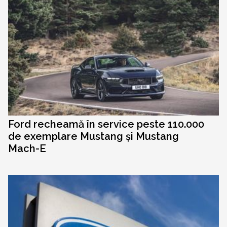
Ford recheamă în service peste 110.000
de exemplare Mustang și Mustang
Mach-E