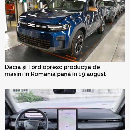
Dacia și Ford opresc producția de
mașini în România până în 19 august