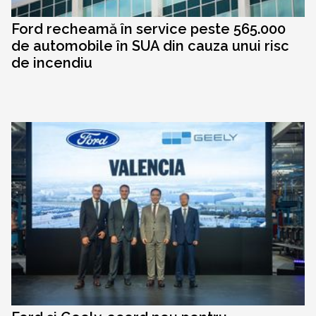
Ford recheamă în service peste 565.000
de automobile în SUA din cauza unui risc
de incendiu