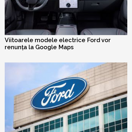
Viitoarele modele electrice Ford vor
renunța la Google Maps